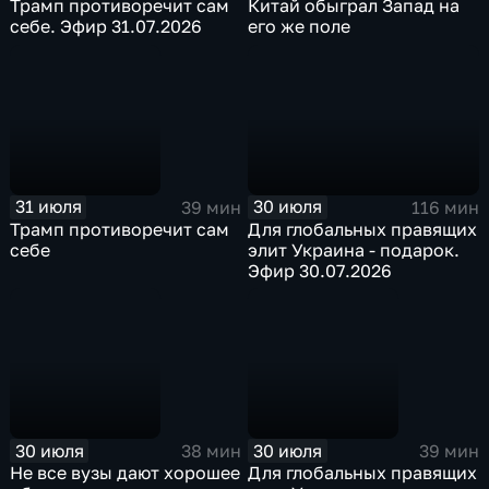
Трамп противоречит сам
Китай обыграл Запад на
себе. Эфир 31.07.2026
его же поле
31 июля
30 июля
39 мин
116 мин
Трамп противоречит сам
Для глобальных правящих
себе
элит Украина - подарок.
Эфир 30.07.2026
30 июля
30 июля
38 мин
39 мин
Не все вузы дают хорошее
Для глобальных правящих