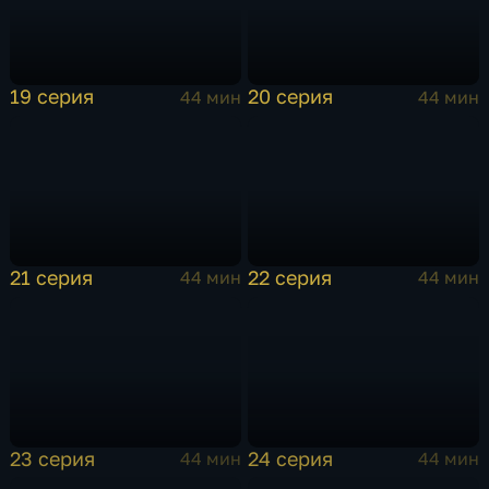
19 серия
20 серия
44 мин
44 мин
21 серия
22 серия
44 мин
44 мин
23 серия
24 серия
44 мин
44 мин