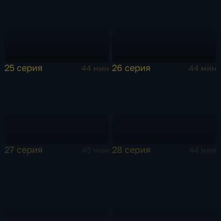
25 серия
26 серия
44 мин
44 мин
27 серия
28 серия
45 мин
44 мин