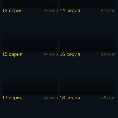
13 серия
14 серия
46 мин
44 мин
15 серия
16 серия
44 мин
44 мин
17 серия
18 серия
44 мин
45 мин