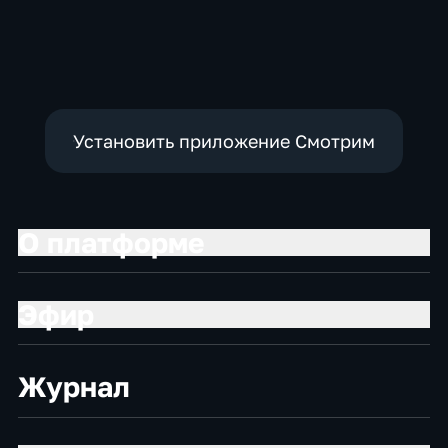
Установить приложение Смотрим
О платформе
Эфир
Журнал