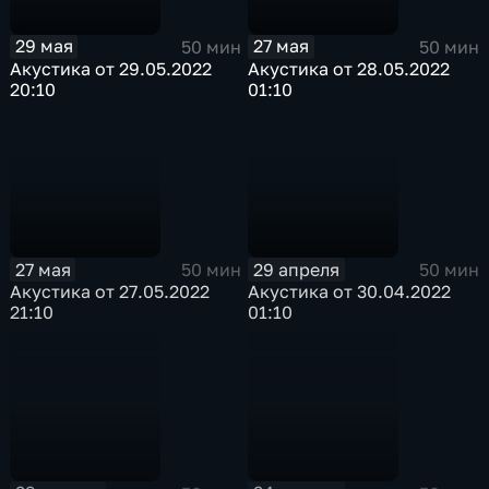
29 мая
27 мая
50 мин
50 мин
Акустика от 29.05.2022
Акустика от 28.05.2022
20:10
01:10
27 мая
29 апреля
50 мин
50 мин
Акустика от 27.05.2022
Акустика от 30.04.2022
21:10
01:10