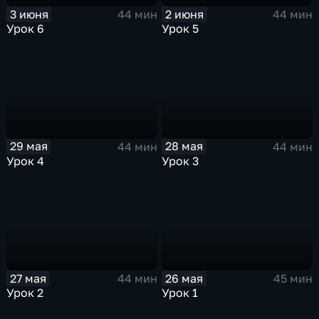
3 июня
2 июня
44 мин
44 мин
Урок 6
Урок 5
29 мая
28 мая
44 мин
44 мин
Урок 4
Урок 3
27 мая
26 мая
44 мин
45 мин
Урок 2
Урок 1