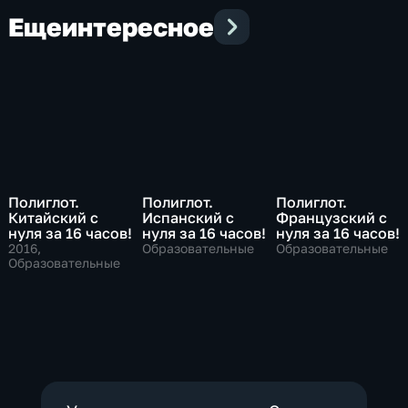
Еще
интересное
Полиглот.
Полиглот.
Полиглот.
Китайский с
Испанский с
Французский с
нуля за 16 часов!
нуля за 16 часов!
нуля за 16 часов!
2016
,
Образовательные
Образовательные
Образовательные