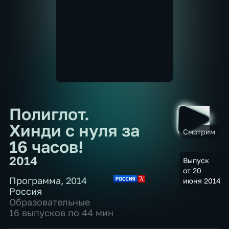
Полиглот.
Хинди с нуля за
Смотрим
16 часов!
2014
Выпуск
от 20
Программа
,
2014
июня 2014
Россия
Образовательные
16 выпусков по 44 мин