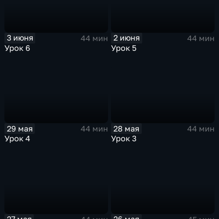
3 июня
2 июня
44 мин
44 мин
Урок 6
Урок 5
29 мая
28 мая
44 мин
44 мин
Урок 4
Урок 3