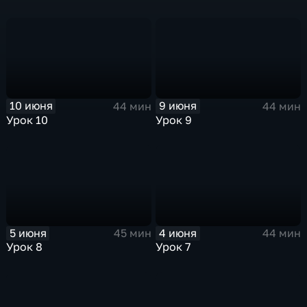
10 июня
9 июня
44 мин
44 мин
Урок 10
Урок 9
5 июня
4 июня
45 мин
44 мин
Урок 8
Урок 7