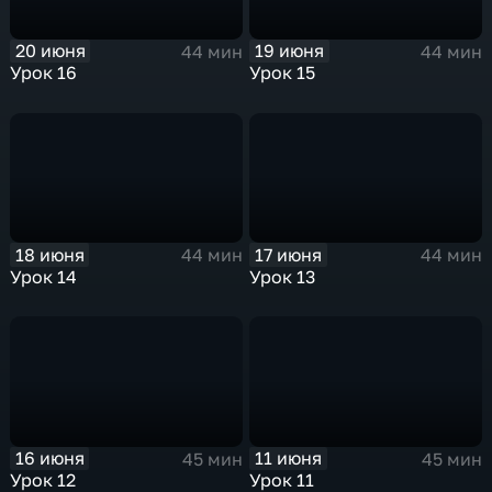
20 июня
19 июня
44 мин
44 мин
Урок 16
Урок 15
18 июня
17 июня
44 мин
44 мин
Урок 14
Урок 13
16 июня
11 июня
45 мин
45 мин
Урок 12
Урок 11