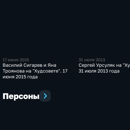
17 июня 2015
31 июля 2013
Василий Сигарев и Яна
Сергей Урсуляк на "Ху
Троянова на "Худсовете". 17
31 июля 2013 года
июня 2015 года
Персоны