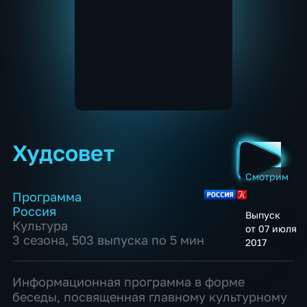
Худсовет
Смотрим
Программа
Россия
Выпуск
Культура
от 07 июля
3 сезона, 503 выпуска по 5 мин
2017
Информационная программа в форме
беседы, посвященная главному культурному