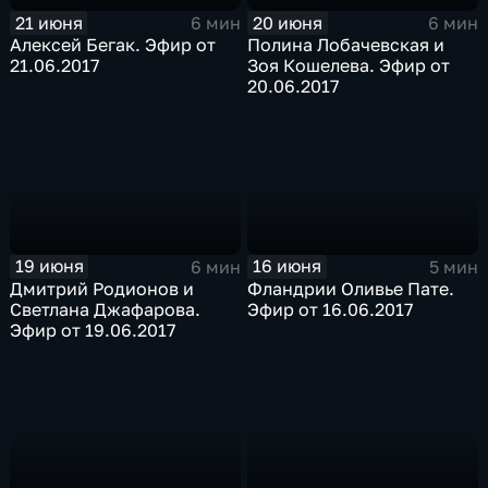
21 июня
20 июня
6 мин
6 мин
Алексей Бегак. Эфир от
Полина Лобачевская и
21.06.2017
Зоя Кошелева. Эфир от
20.06.2017
19 июня
16 июня
6 мин
5 мин
Дмитрий Родионов и
Фландрии Оливье Пате.
Светлана Джафарова.
Эфир от 16.06.2017
Эфир от 19.06.2017