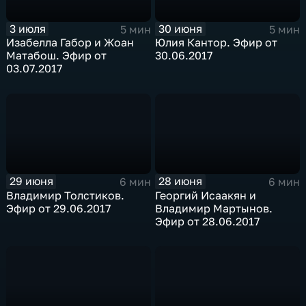
3 июля
30 июня
5 мин
5 мин
Изабелла Габор и Жоан
Юлия Кантор. Эфир от
Матабош. Эфир от
30.06.2017
03.07.2017
29 июня
28 июня
6 мин
6 мин
Владимир Толстиков.
Георгий Исаакян и
Эфир от 29.06.2017
Владимир Мартынов.
Эфир от 28.06.2017