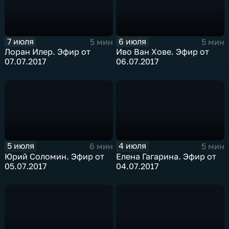
7 июля
6 июля
5 мин
5 мин
Лоран Илер. Эфир от
Иво Ван Хове. Эфир от
07.07.2017
06.07.2017
5 июля
4 июля
6 мин
5 мин
Юрий Соломин. Эфир от
Елена Гагарина. Эфир от
05.07.2017
04.07.2017