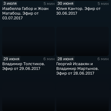
3 июля
30 июня
5 мин
5 мин
Изабелла Габор и Жоан
Юлия Кантор. Эфир от
Матабош. Эфир от
30.06.2017
03.07.2017
29 июня
28 июня
6 мин
6 мин
Владимир Толстиков.
Георгий Исаакян и
Эфир от 29.06.2017
Владимир Мартынов.
Эфир от 28.06.2017