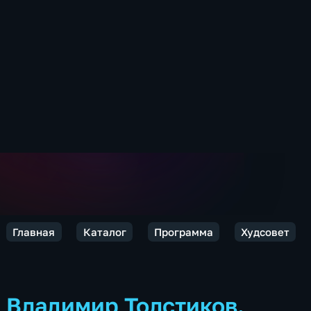
Главная
Каталог
Программа
Худсовет
Владимир Толстиков.