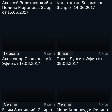
Алексей Золотовицкий и
Константин Богомолов.
Полина Миронова. Эфир
Эфир от 14.06.2017
от 15.06.2017
13 июня
9 июня
6 мин
5 мин
Александр Сладковский.
Павел Лунгин. Эфир от
Эфир от 13.06.2017
09.06.2017
8 июня
7 июня
5 мин
5 мин
Ефим Звеняцкий. Эфир от
Мэри Андервуд и Филипп