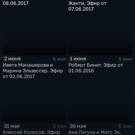
08.06.2017
Жанти. Эфир от
07.06.2017
2 июня
1 июня
6 мин
5 мин
Ивета Манашерова и
Роберт Бинет. Эфир от
Марина Эльзессер. Эфир
01.06.2016
от 02.06.2017
31 мая
30 мая
5 мин
6 мин
Алексей Колосов. Эфир
Ана Лагуна и Матс Эк.