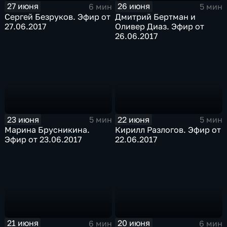
27 июня
26 июня
6 мин
5 мин
Сергей Безруков. Эфир от
Дмитрий Бертман и
27.06.2017
Оливер Диаз. Эфир от
26.06.2017
23 июня
22 июня
5 мин
5 мин
Марина Брусникина.
Кирилл Разлогов. Эфир от
Эфир от 23.06.2017
22.06.2017
21 июня
20 июня
6 мин
6 мин