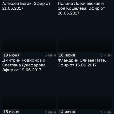
Алексей Бегак. Эфир от
Полина Лобачевская и
21.06.2017
Зоя Кошелева. Эфир от
20.06.2017
19 июня
16 июня
6 мин
5 мин
Дмитрий Родионов и
Фландрии Оливье Пате.
Светлана Джафарова.
Эфир от 16.06.2017
Эфир от 19.06.2017
15 июня
14 июня
5 мин
5 мин