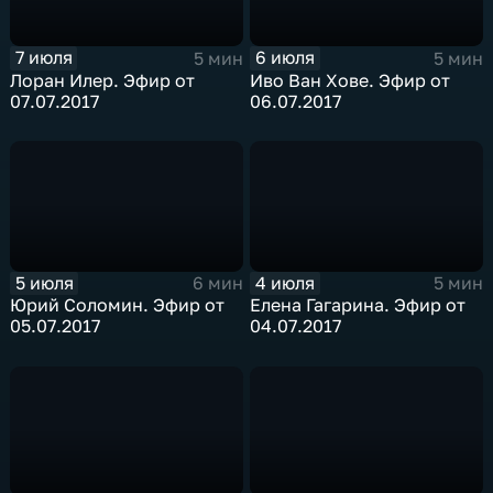
7 июля
6 июля
5 мин
5 мин
Лоран Илер. Эфир от
Иво Ван Хове. Эфир от
07.07.2017
06.07.2017
5 июля
4 июля
6 мин
5 мин
Юрий Соломин. Эфир от
Елена Гагарина. Эфир от
05.07.2017
04.07.2017