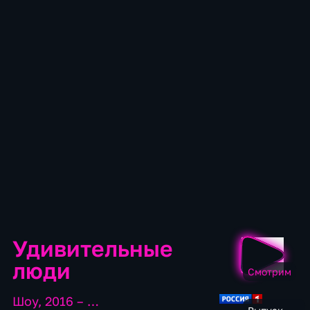
Удивительные
люди
Смотрим
Шоу
,
2016 – …