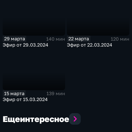
29 марта
22 марта
140 мин
120 мин
Эфир от 29.03.2024
Эфир от 22.03.2024
15 марта
139 мин
Эфир от 15.03.2024
Еще
интересное