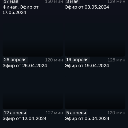
17 мая
3 мая
150 мин
129 мин
Финал. Эфир от
Эфир от 03.05.2024
17.05.2024
26 апреля
19 апреля
120 мин
125 мин
Эфир от 26.04.2024
Эфир от 19.04.2024
12 апреля
5 апреля
127 мин
120 мин
Эфир от 12.04.2024
Эфир от 05.04.2024