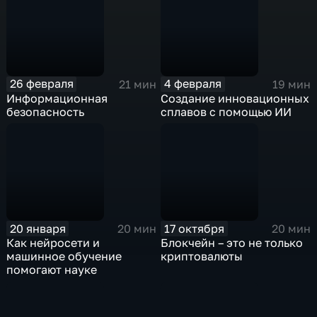
26 февраля
4 февраля
21 мин
19 мин
Информационная
Создание инновационных
безопасность
сплавов с помощью ИИ
20 января
17 октября
20 мин
20 мин
Как нейросети и
Блокчейн – это не только
машинное обучение
криптовалюты
помогают науке