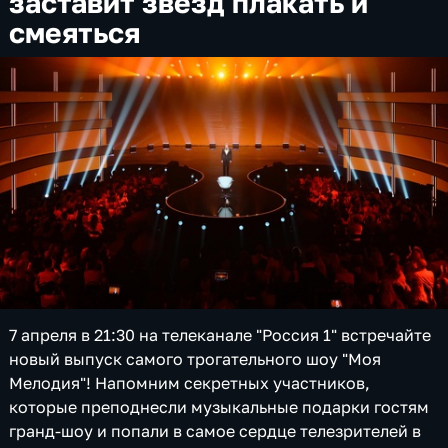
заставит звезд плакать и
смеяться
7 апреля в 21:30 на телеканале "Россия 1" встречайте
новый выпуск самого трогательного шоу "Моя
Мелодия"! Напомним секретных участников,
которые преподнесли музыкальные подарки гостям
гранд-шоу и попали в самое сердце телезрителей в