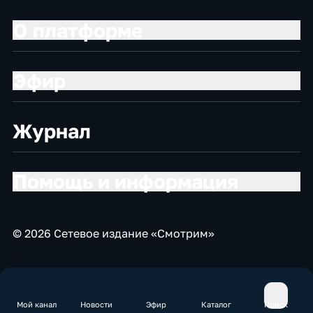
О платформе
Эфир
Журнал
Помощь и информация
© 2026 Сетевое издание «Смотрим»
Мой канал
Новости
Эфир
Каталог
Поиск