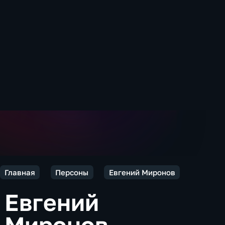
Главная
Персоны
Евгений Миронов
Евгений
Миронов