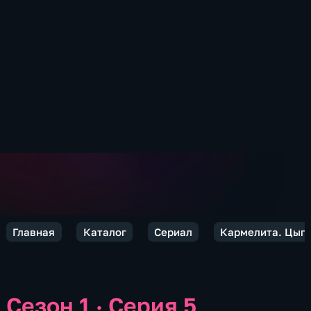
Главная
Каталог
Сериал
Кармелита. Цыга
Сезон 1 · Серия 5