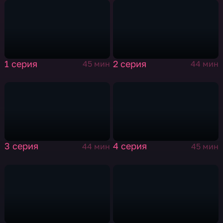
1 серия
2 серия
45 мин
44 мин
3 серия
4 серия
44 мин
45 мин