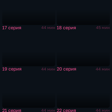
17 серия
18 серия
44 мин
45 мин
19 серия
20 серия
44 мин
44 мин
21 серия
22 серия
44 мин
44 мин