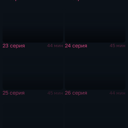
23 серия
24 серия
44 мин
45 мин
25 серия
26 серия
45 мин
44 мин