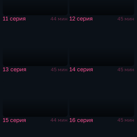
11 серия
12 серия
44 мин
45 мин
13 серия
14 серия
45 мин
45 мин
15 серия
16 серия
44 мин
45 мин