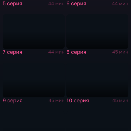
5 серия
6 серия
44 мин
44 мин
7 серия
8 серия
44 мин
45 мин
9 серия
10 серия
45 мин
45 мин