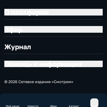
О платформе
Эфир
Журнал
Помощь и информация
© 2026 Сетевое издание «Смотрим»
Мой канал
Новости
Эфир
Каталог
Поиск