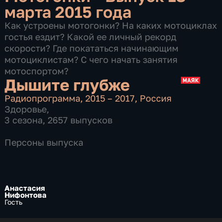
марта 2015 года
Как устроены мотогонки? На каких мотоциклах
гостья ездит? Какой ее личный рекорд
скорости? Где покататься начинающим
мотоциклистам? С чего начать занятия
мотоспортом?
Дышите глубже
Радиопрограмма
,
2015 – 2017
,
Россия
Здоровье
,
3 сезона, 2657 выпусков
Персоны выпуска
Анастасия
Нифонтова
Гость