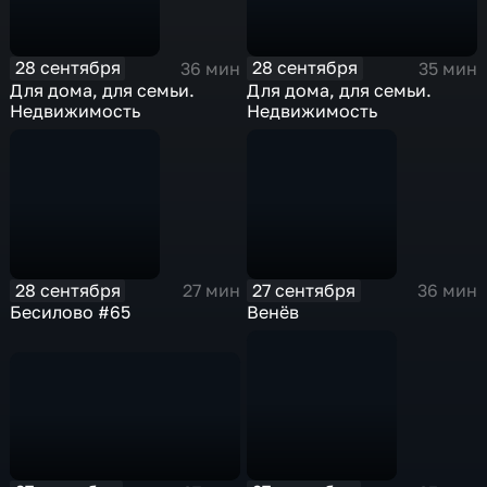
28 сентября
28 сентября
35 мин
36 мин
Для дома, для семьи.
Для дома, для семьи.
Недвижимость
Недвижимость
28 сентября
27 сентября
27 мин
36 мин
Бесилово #65
Венёв