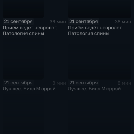
21 сентября
21 сентября
36 мин
36 мин
Приём ведёт невролог.
Приём ведёт невролог.
Патология спины
Патология спины
21 сентября
21 сентября
8 мин
8 мин
Лучшее. Билл Мюррэй
Лучшее. Билл Мюррэй