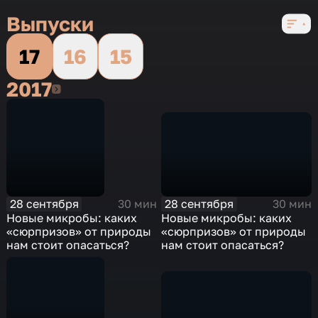
Выпуски
17
16
15
2017
2017
28 сентября
28 сентября
30 мин
30 мин
Новые микробы: каких
Новые микробы: каких
«сюрпризов» от природы
«сюрпризов» от природы
нам стоит опасаться?
нам стоит опасаться?