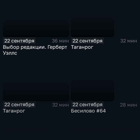
22 сентября
22 сентября
36 мин
32 мин
Выбор редакции. Герберт
Таганрог
Уэллс
22 сентября
22 сентября
32 мин
28 мин
Таганрог
Бесилово #64