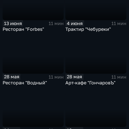
13 июня
4 июня
11 мин
11 мин
Ресторан "Forbes"
Трактир "Чебуреки"
28 мая
28 мая
11 мин
11 мин
Ресторан "Водный"
Арт-кафе "ГончаровЪ"