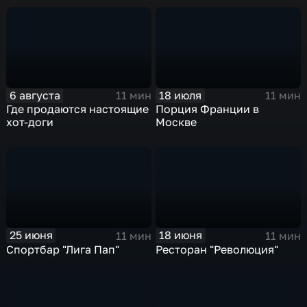
6 августа
18 июля
11 мин
11 мин
Где продаются настоящие
Порция Франции в
хот-доги
Москве
25 июня
18 июня
11 мин
11 мин
Спортбар "Лига Пап"
Ресторан "Революция"