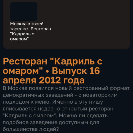
Москва в твоей
тарелке. Ресторан
"Кадриль с
омаром"
Ресторан "Кадриль с
омаром"
•
Выпуск 16
апреля 2012 года
В Москве появился новый ресторанный формат
демократичных заведений - с новаторским
подходом к меню. Именно в эту нишу
вписывается недавно открытый ресторан
"Кадриль с омаром". Можно ли сделать
подобное заведение доступным для
большинства людей?