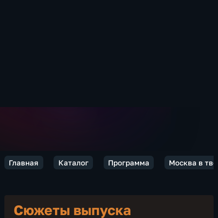
Главная
Каталог
Программа
Москва в тво
Сюжеты выпуска