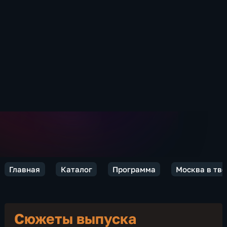
Главная
Каталог
Программа
Москва в тво
Сюжеты выпуска