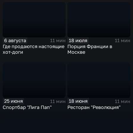
6 августа
18 июля
11 мин
11 мин
Где продаются настоящие
Порция Франции в
хот-доги
Москве
25 июня
18 июня
11 мин
11 мин
Спортбар "Лига Пап"
Ресторан "Революция"