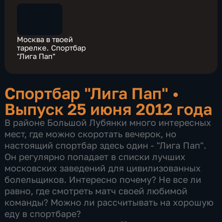
Москва в твоей
тарелке. Спортбар
"Лига Пап"
Спортбар "Лига Пап"
•
Выпуск 25 июня 2012 года
В районе Большой Лубянки много интересных
мест, где можно скоротать вечерок, но
настоящий спортбар здесь один - "Лига Пап".
Он регулярно попадает в списки лучших
московских заведений для цивилизованных
болельщиков. Интересно почему? Не все ли
равно, где смотреть матч своей любимой
команды? Можно ли рассчитывать на хорошую
еду в спортбаре?