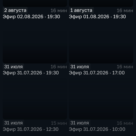
2 августа
1 августа
16 мин
16 мин
Эфир 02.08.2026 · 19:30
Эфир 01.08.2026 · 19:30
31 июля
31 июля
16 мин
16 мин
Эфир 31.07.2026 · 19:30
Эфир 31.07.2026 · 17:00
31 июля
31 июля
15 мин
16 мин
Эфир 31.07.2026 · 12:30
Эфир 31.07.2026 · 10:00