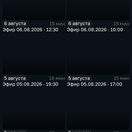
6 августа
6 августа
15 мин
15 мин
Эфир 06.08.2026 · 12:30
Эфир 06.08.2026 · 10:00
5 августа
5 августа
16 мин
15 мин
Эфир 05.08.2026 · 19:30
Эфир 05.08.2026 · 17:00