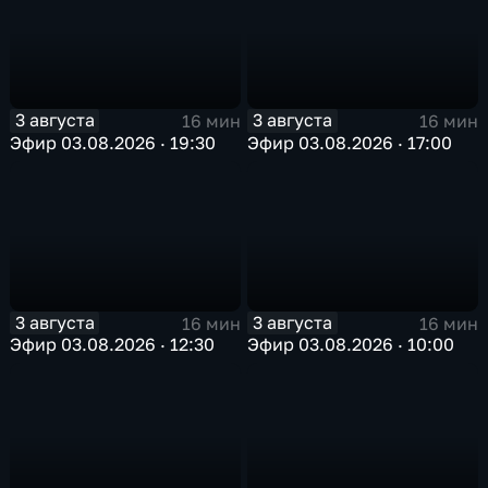
3 августа
3 августа
16 мин
16 мин
Эфир 03.08.2026 · 19:30
Эфир 03.08.2026 · 17:00
3 августа
3 августа
16 мин
16 мин
Эфир 03.08.2026 · 12:30
Эфир 03.08.2026 · 10:00