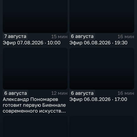
7 августа
6 августа
15 мин
16 мин
Эфир 07.08.2026 · 10:00
Эфир 06.08.2026 · 19:30
6 августа
6 августа
12 мин
16 мин
Александр Пономарев
Эфир 06.08.2026 · 17:00
готовит первую Биеннале
современного искусства
в Арктике