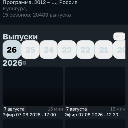
Программа
,
2012 – …
,
Россия
Культура
,
15 сезонов, 20483 выпуска
Выпуски
26
25
24
23
22
21
20
2026
2026
7 августа
7 августа
15 мин
15 мин
Эфир 07.08.2026 · 17:00
Эфир 07.08.2026 · 12:30