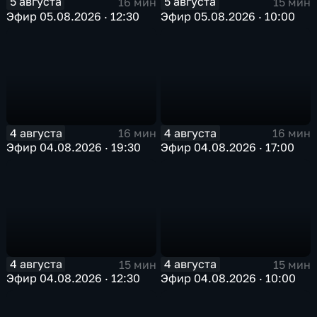
5 августа
5 августа
16 мин
15 мин
Эфир 05.08.2026 · 12:30
Эфир 05.08.2026 · 10:00
4 августа
4 августа
16 мин
16 мин
Эфир 04.08.2026 · 19:30
Эфир 04.08.2026 · 17:00
4 августа
4 августа
15 мин
15 мин
Эфир 04.08.2026 · 12:30
Эфир 04.08.2026 · 10:00