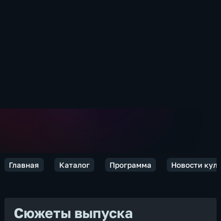
Главная
Каталог
Программа
Новости кул
Сюжеты выпуска