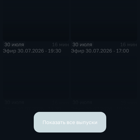
30 июля
30 июля
16 мин
16 мин
Эфир 30.07.2026 · 19:30
Эфир 30.07.2026 · 17:00
30 июля
30 июля
16 мин
15 мин
Эфир 30.07.2026 · 12:30
Эфир 30.07.2026 · 10:00
Показать все выпуски