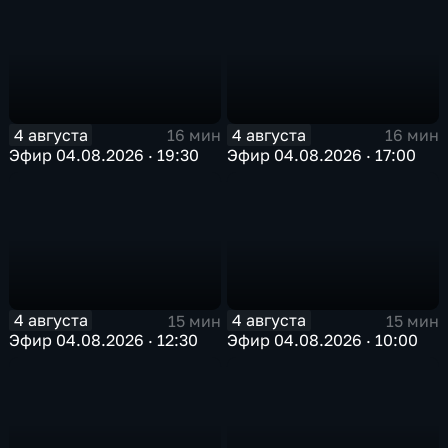
4 августа
4 августа
16 мин
16 мин
Эфир 04.08.2026 · 19:30
Эфир 04.08.2026 · 17:00
4 августа
4 августа
15 мин
15 мин
Эфир 04.08.2026 · 12:30
Эфир 04.08.2026 · 10:00