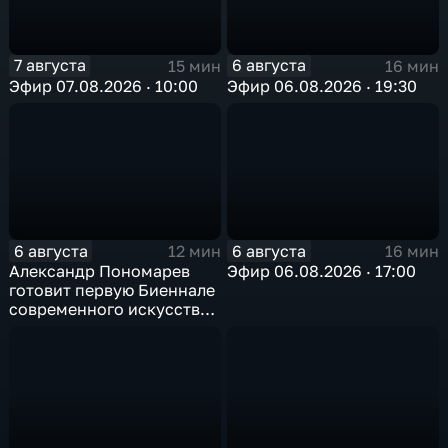
7 августа
6 августа
15 мин
16 мин
Эфир 07.08.2026 · 10:00
Эфир 06.08.2026 · 19:30
6 августа
6 августа
12 мин
16 мин
Александр Пономарев
Эфир 06.08.2026 · 17:00
готовит первую Биеннале
современного искусства
в Арктике