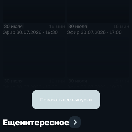
30 июля
30 июля
16 мин
16 мин
Эфир 30.07.2026 · 19:30
Эфир 30.07.2026 · 17:00
30 июля
30 июля
16 мин
15 мин
Эфир 30.07.2026 · 12:30
Эфир 30.07.2026 · 10:00
Показать все выпуски
Еще
интересное