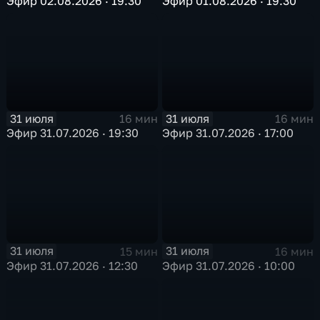
Эфир 02.08.2026 · 19:30
Эфир 01.08.2026 · 19:30
31 июля
31 июля
16 мин
16 мин
Эфир 31.07.2026 · 19:30
Эфир 31.07.2026 · 17:00
31 июля
31 июля
15 мин
16 мин
Эфир 31.07.2026 · 12:30
Эфир 31.07.2026 · 10:00