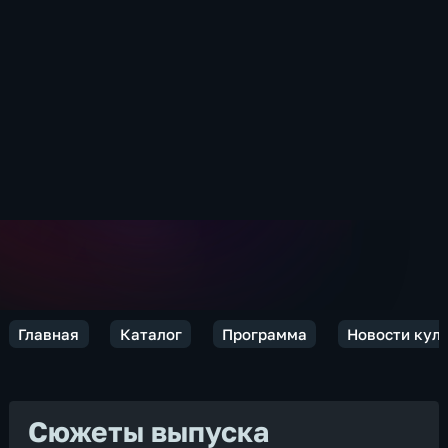
Главная
Каталог
Программа
Новости кул
Сюжеты выпуска