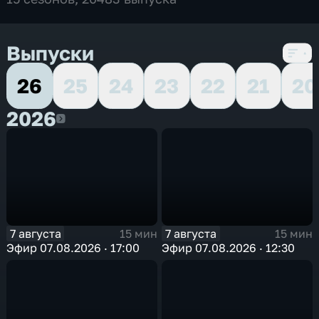
Выпуски
26
25
24
23
22
21
20
2026
2026
7 августа
7 августа
15 мин
15 мин
Эфир 07.08.2026 · 17:00
Эфир 07.08.2026 · 12:30