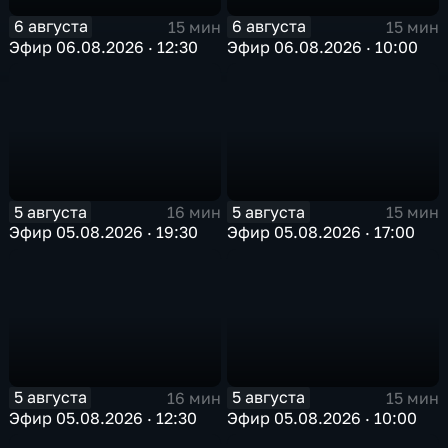
6 августа
6 августа
15 мин
15 мин
Эфир 06.08.2026 · 12:30
Эфир 06.08.2026 · 10:00
5 августа
5 августа
16 мин
15 мин
Эфир 05.08.2026 · 19:30
Эфир 05.08.2026 · 17:00
5 августа
5 августа
16 мин
15 мин
Эфир 05.08.2026 · 12:30
Эфир 05.08.2026 · 10:00