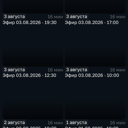
3 августа
3 августа
16 мин
16 мин
Эфир 03.08.2026 · 19:30
Эфир 03.08.2026 · 17:00
3 августа
3 августа
16 мин
16 мин
Эфир 03.08.2026 · 12:30
Эфир 03.08.2026 · 10:00
2 августа
1 августа
16 мин
16 мин