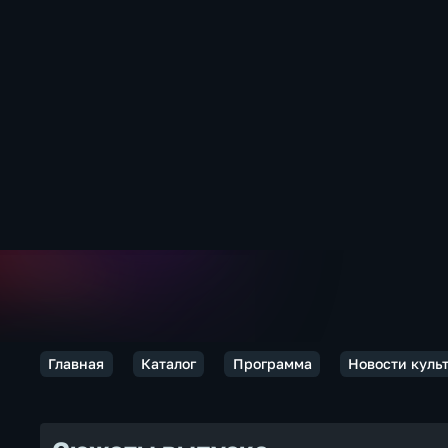
Главная
Каталог
Программа
Новости куль