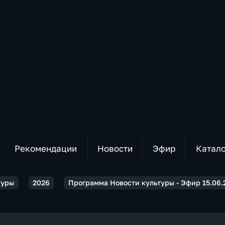
Рекомендации
Новости
Эфир
Катал
туры
2026
Программа Новости культуры - Эфир 15.06.2