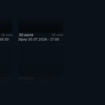
30 июля
16 мин
16 мин
19:30
Эфир 30.07.2026 · 17:00
29 июля
16 мин
15 мин
17:00
Эфир 29.07.2026 · 12:30