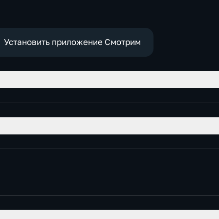
Установить приложение Смотрим