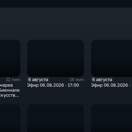
6 августа
6 августа
12 мин
16 мин
марев
Эфир 06.08.2026 · 17:00
Эфир 06.08.2026 · 
 Биеннале
скусства