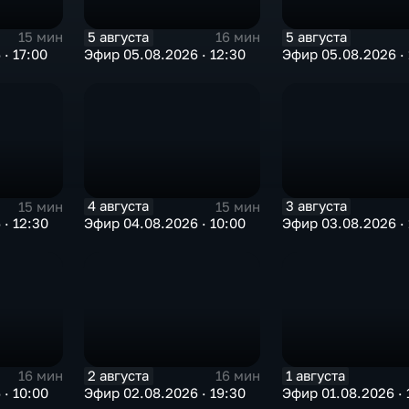
5 августа
5 августа
15 мин
16 мин
· 17:00
Эфир 05.08.2026 · 12:30
Эфир 05.08.2026 · 
4 августа
3 августа
15 мин
15 мин
· 12:30
Эфир 04.08.2026 · 10:00
Эфир 03.08.2026 · 
2 августа
1 августа
16 мин
16 мин
· 10:00
Эфир 02.08.2026 · 19:30
Эфир 01.08.2026 · 