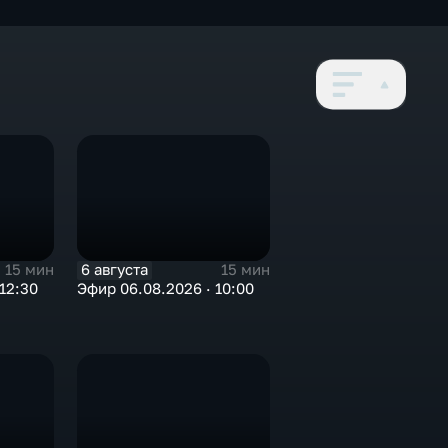
6 августа
15 мин
15 мин
12:30
Эфир 06.08.2026 · 10:00