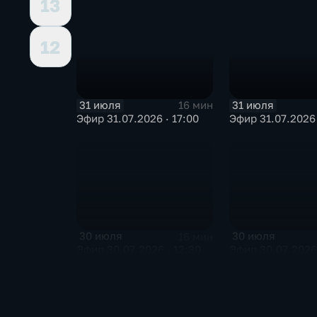
13
12
31 июля
31 июля
16 мин
Эфир 31.07.2026 · 17:00
Эфир 31.07.2026 
30 июля
30 июля
16 мин
Эфир 30.07.2026 · 12:30
Эфир 30.07.2026 