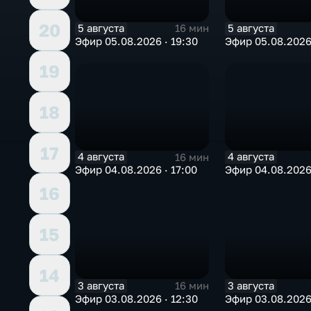
20
5 августа
5 августа
16 мин
Эфир 05.08.2026 · 19:30
Эфир 05.08.2026 
19
18
17
4 августа
4 августа
16 мин
Эфир 04.08.2026 · 17:00
Эфир 04.08.2026 
16
15
14
3 августа
3 августа
16 мин
Эфир 03.08.2026 · 12:30
Эфир 03.08.2026 