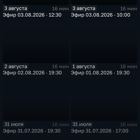
3 августа
3 августа
16 мин
16 мин
Эфир 03.08.2026 · 12:30
Эфир 03.08.2026 · 10:00
2 августа
1 августа
16 мин
16 мин
Эфир 02.08.2026 · 19:30
Эфир 01.08.2026 · 19:30
31 июля
31 июля
16 мин
16 мин
Эфир 31.07.2026 · 19:30
Эфир 31.07.2026 · 17:00