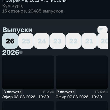
Программа
,
2012 – …
,
Россия
Культура
,
15 сезонов, 20485 выпусков
Выпуски
26
25
24
23
22
21
20
2026
2026
8 августа
7 августа
16 мин
16 мин
Эфир 08.08.2026 · 19:30
Эфир 07.08.2026 · 19:30