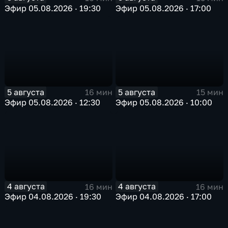
Эфир 05.08.2026 · 19:30
Эфир 05.08.2026 · 17:00
5 августа
5 августа
16 мин
15 мин
Эфир 05.08.2026 · 12:30
Эфир 05.08.2026 · 10:00
4 августа
4 августа
16 мин
16 мин
Эфир 04.08.2026 · 19:30
Эфир 04.08.2026 · 17:00