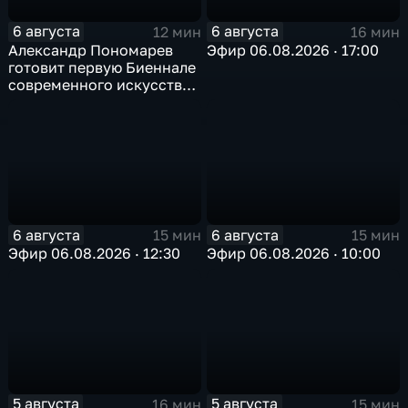
6 августа
6 августа
12 мин
16 мин
Александр Пономарев
Эфир 06.08.2026 · 17:00
готовит первую Биеннале
современного искусства
в Арктике
6 августа
6 августа
15 мин
15 мин
Эфир 06.08.2026 · 12:30
Эфир 06.08.2026 · 10:00
5 августа
5 августа
16 мин
15 мин