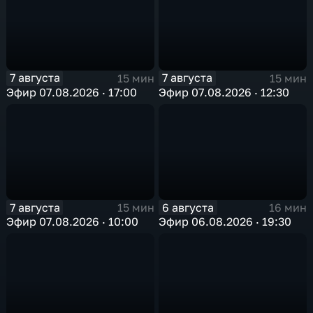
7 августа
7 августа
15 мин
15 мин
Эфир 07.08.2026 · 17:00
Эфир 07.08.2026 · 12:30
7 августа
6 августа
15 мин
16 мин
Эфир 07.08.2026 · 10:00
Эфир 06.08.2026 · 19:30