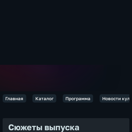
Главная
Каталог
Программа
Новости кул
Сюжеты выпуска