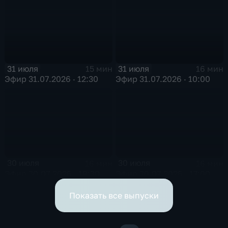
31 июля
31 июля
15 мин
16 мин
Эфир 31.07.2026 · 12:30
Эфир 31.07.2026 · 10:00
30 июля
30 июля
16 мин
16 мин
Эфир 30.07.2026 · 19:30
Эфир 30.07.2026 · 17:00
Показать все выпуски