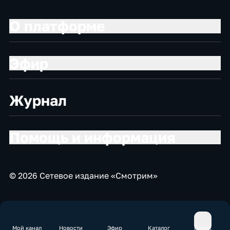
О платформе
Эфир
Журнал
Помощь и информация
© 2026 Сетевое издание «Смотрим»
Мой канал
Новости
Эфир
Каталог
Поиск