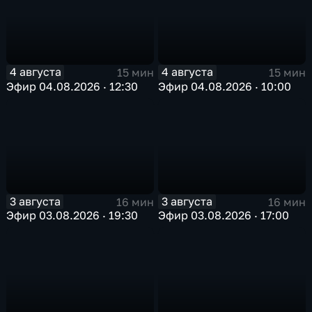
4 августа
4 августа
15 мин
15 мин
Эфир 04.08.2026 · 12:30
Эфир 04.08.2026 · 10:00
3 августа
3 августа
16 мин
16 мин
Эфир 03.08.2026 · 19:30
Эфир 03.08.2026 · 17:00