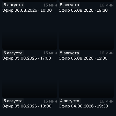
6 августа
5 августа
15 мин
16 мин
Эфир 06.08.2026 · 10:00
Эфир 05.08.2026 · 19:30
5 августа
5 августа
15 мин
16 мин
Эфир 05.08.2026 · 17:00
Эфир 05.08.2026 · 12:30
5 августа
4 августа
15 мин
16 мин
Эфир 05.08.2026 · 10:00
Эфир 04.08.2026 · 19:30