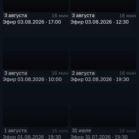
3 августа
3 августа
16 мин
16 мин
Эфир 03.08.2026 · 17:00
Эфир 03.08.2026 · 12:30
3 августа
2 августа
16 мин
16 мин
Эфир 03.08.2026 · 10:00
Эфир 02.08.2026 · 19:30
1 августа
31 июля
16 мин
16 мин
Эфир 01.08.2026 · 19:30
Эфир 31.07.2026 · 19:30