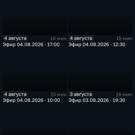
4 августа
4 августа
16 мин
15 мин
Эфир 04.08.2026 · 17:00
Эфир 04.08.2026 · 12:30
4 августа
3 августа
15 мин
16 мин
Эфир 04.08.2026 · 10:00
Эфир 03.08.2026 · 19:30