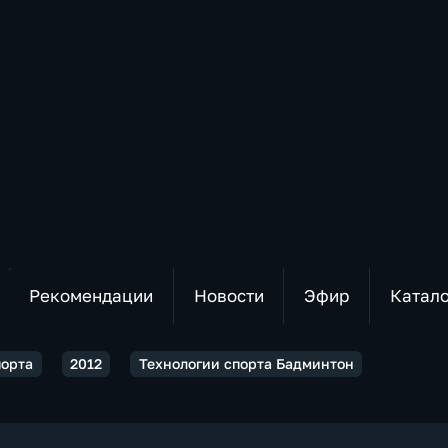
Рекомендации
Новости
Эфир
Катал
порта
2012
Технологии спорта Бадминтон