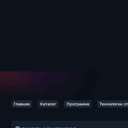
Главная
Каталог
Программа
Технологии с