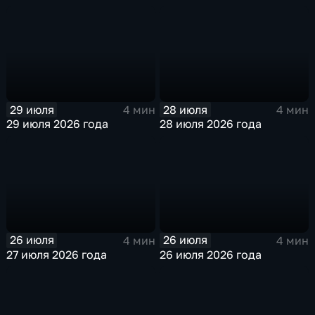
29 июля
28 июля
4 мин
4 мин
29 июля 2026 года
28 июля 2026 года
26 июля
26 июля
4 мин
4 мин
27 июля 2026 года
26 июля 2026 года