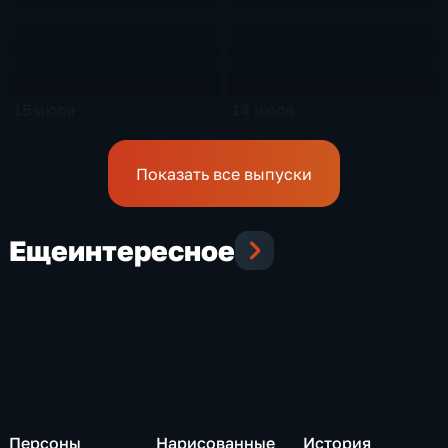
15 июля
14 июля
4 мин
4 мин
15 июля 2026 года
14 июля 2026 года
Показать все выпуски
Еще
интересное
Персоны
Нарисованные
История