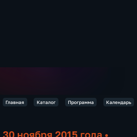
Главная
Каталог
Программа
Календарь
30 ноября 2015 года
•