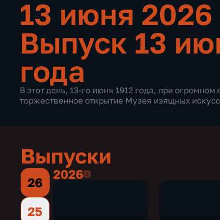
13 июня 2026
Выпуск 13 ию
года
В этот день, 13-го июня 1912 года, при огромно
торжественное открытие Музея изящных искусс
Выпуски
2026
2026
26
25