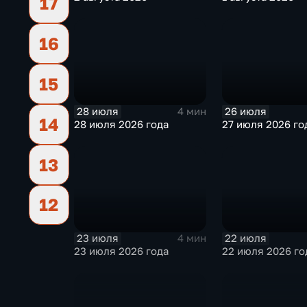
17
16
15
28 июля
26 июля
4 мин
14
28 июля 2026 года
27 июля 2026 го
13
12
23 июля
22 июля
4 мин
23 июля 2026 года
22 июля 2026 го