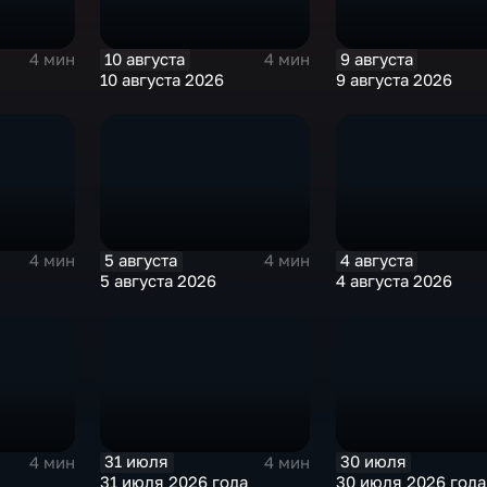
10 августа
9 августа
4 мин
4 мин
10 августа 2026
9 августа 2026
5 августа
4 августа
4 мин
4 мин
5 августа 2026
4 августа 2026
31 июля
30 июля
4 мин
4 мин
31 июля 2026 года
30 июля 2026 года