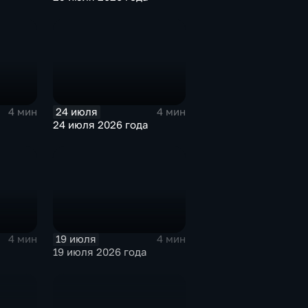
24 июля
4 мин
4 мин
24 июля 2026 года
19 июля
4 мин
4 мин
19 июля 2026 года