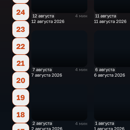
24
12 августа
11 августа
4 мин
12 августа 2026
11 августа 2026
23
22
21
7 августа
6 августа
4 мин
7 августа 2026
6 августа 2026
20
19
18
2 августа
1 августа
4 мин
2 августа 2026
1 августа 2026