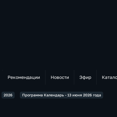
Рекомендации
Новости
Эфир
Катал
2026
Программа Календарь - 13 июня 2026 года