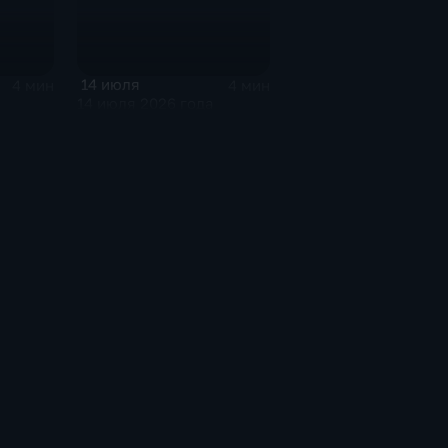
14 июля
4 мин
4 мин
14 июля 2026 года