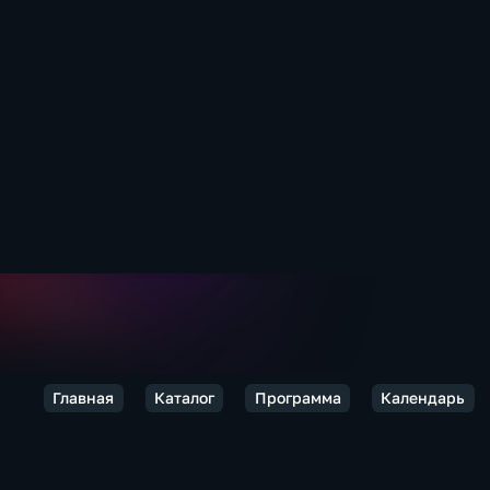
Главная
Каталог
Программа
Календарь