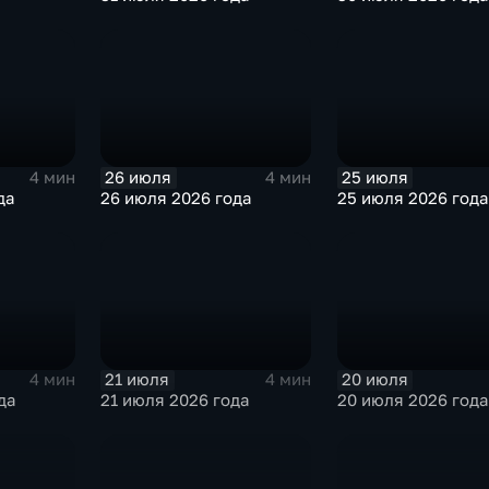
26 июля
25 июля
4 мин
4 мин
да
26 июля 2026 года
25 июля 2026 года
21 июля
20 июля
4 мин
4 мин
да
21 июля 2026 года
20 июля 2026 года