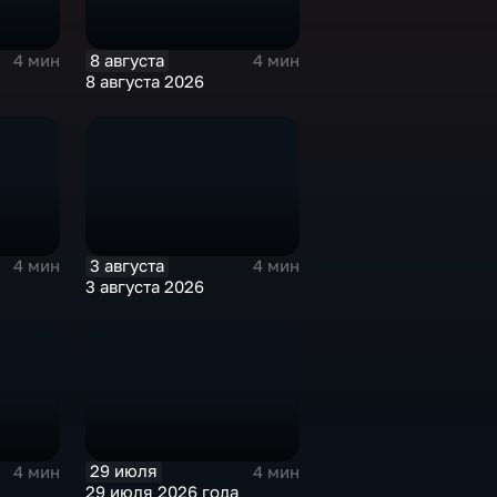
8 августа
4 мин
4 мин
8 августа 2026
3 августа
4 мин
4 мин
3 августа 2026
29 июля
4 мин
4 мин
29 июля 2026 года