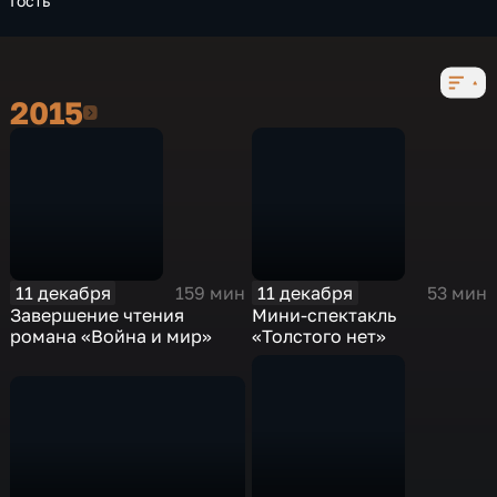
Гость
2015
2015
11 декабря
11 декабря
159 мин
53 мин
Завершение чтения
Мини-спектакль
романа «Война и мир»
«Толстого нет»