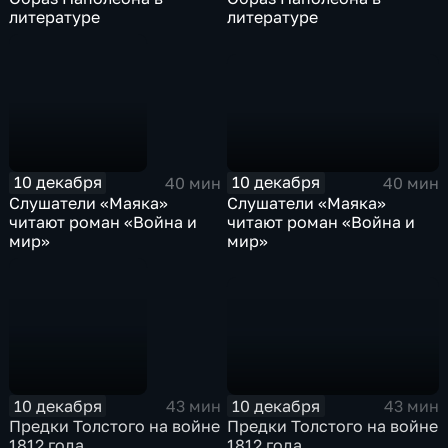
литературе
литературе
10 декабря
10 декабря
40 мин
40 мин
Слушатели «Маяка»
Слушатели «Маяка»
читают роман «Война и
читают роман «Война и
мир»
мир»
10 декабря
10 декабря
43 мин
43 мин
Предки Толстого на войне
Предки Толстого на войне
1812 года
1812 года