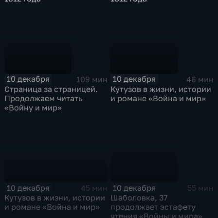
10 декабря
10 декабря
109 мин
46 мин
Страница за страницей.
Кутузов в жизни, истории
Продолжаем читать
и романе «Война и мир»
«Войну и мир»
10 декабря
10 декабря
45 мин
55 мин
Кутузов в жизни, истории
Шаболовка, 37
и романе «Война и мир»
продолжает эстафету
чтения «Войны и мира»