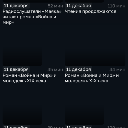
11 декабря
11 декабря
52 мин
110 мин
Радиослушатели «Маяка»
Чтения продолжаются
читают роман «Война и
мир»
11 декабря
11 декабря
44 мин
45 мин
Роман «Война и Мир» и
Роман «Война и Мир» и
молодежь XIX века
молодежь XIX века
11 декабря
11 декабря
39 мин
109 мин