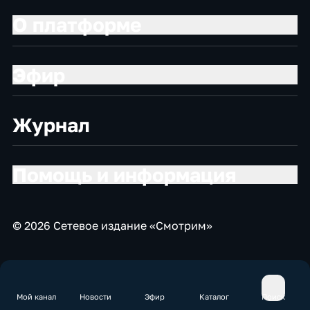
О платформе
Эфир
Журнал
Помощь и информация
© 2026 Сетевое издание «Смотрим»
Мой канал
Новости
Эфир
Каталог
Поиск