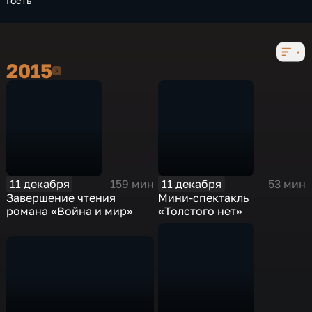
Гость
2015
2015
11 декабря
11 декабря
159 мин
53 мин
Завершение чтения
Мини-спектакль
романа «Война и мир»
«Толстого нет»