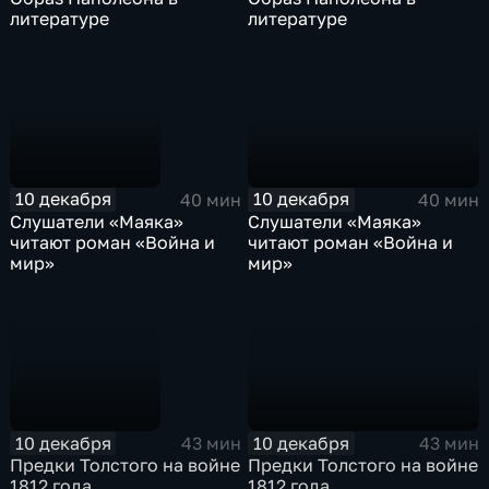
литературе
литературе
10 декабря
10 декабря
40 мин
40 мин
Слушатели «Маяка»
Слушатели «Маяка»
читают роман «Война и
читают роман «Война и
мир»
мир»
10 декабря
10 декабря
43 мин
43 мин
Предки Толстого на войне
Предки Толстого на войне
1812 года
1812 года