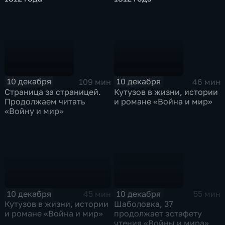
10 декабря
10 декабря
109 мин
46 мин
Страница за страницей.
Кутузов в жизни, истории
Продолжаем читать
и романе «Война и мир»
«Войну и мир»
10 декабря
10 декабря
45 мин
55 мин
Кутузов в жизни, истории
Шаболовка, 37
и романе «Война и мир»
продолжает эстафету
чтения «Войны и мира»