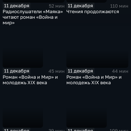
11 декабря
11 декабря
52 мин
110 мин
Радиослушатели «Маяка»
Чтения продолжаются
читают роман «Война и
мир»
11 декабря
11 декабря
44 мин
45 мин
Роман «Война и Мир» и
Роман «Война и Мир» и
молодежь XIX века
молодежь XIX века
11 декабря
11 декабря
39 мин
109 мин