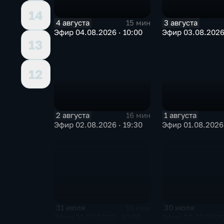
14
4 августа
3 августа
15 мин
Эфир 04.08.2026 · 10:00
Эфир 03.08.2026 
13
12
2 августа
1 августа
16 мин
Эфир 02.08.2026 · 19:30
Эфир 01.08.2026 
31 июля
30 июля
16 мин
Эфир 31.07.2026 · 10:00
Эфир 30.07.2026 