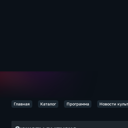
Главная
Каталог
Программа
Новости куль