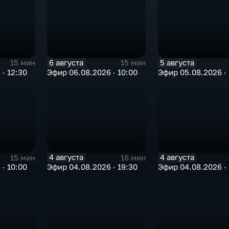
6 августа
5 августа
15 мин
15 мин
· 12:30
Эфир 06.08.2026 · 10:00
Эфир 05.08.2026 · 
4 августа
4 августа
15 мин
16 мин
· 10:00
Эфир 04.08.2026 · 19:30
Эфир 04.08.2026 · 