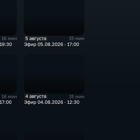
5 августа
16 мин
15 мин
19:30
Эфир 05.08.2026 · 17:00
4 августа
16 мин
15 мин
17:00
Эфир 04.08.2026 · 12:30