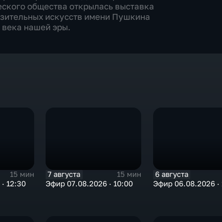
еского общества открылась выставка
азительных искусств имени Пушкина
 века нашей эры.
7 августа
6 августа
15 мин
15 мин
· 12:30
Эфир 07.08.2026 · 10:00
Эфир 06.08.2026 · 