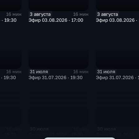
3 августа
3 августа
16 мин
16 мин
· 19:30
Эфир 03.08.2026 · 17:00
Эфир 03.08.2026 · 
31 июля
31 июля
16 мин
16 мин
· 19:30
Эфир 31.07.2026 · 19:30
Эфир 31.07.2026 · 
30 июля
30 июля
16 мин
16 мин
· 19:30
Эфир 30.07.2026 · 17:00
Эфир 30.07.2026 · 