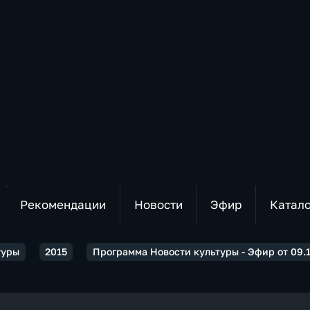
Рекомендации
Новости
Эфир
Катал
туры
2015
Программа Новости культуры - Эфир от 09.12