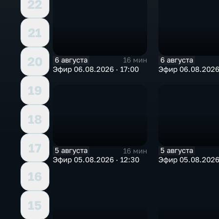
22
21
20
6 августа
6 августа
16 мин
Эфир 06.08.2026 · 17:00
Эфир 06.08.2026 
19
18
17
5 августа
5 августа
16 мин
Эфир 05.08.2026 · 12:30
Эфир 05.08.2026 
16
15