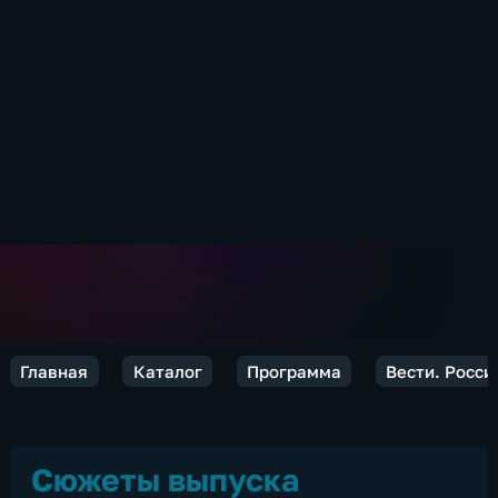
Главная
Каталог
Программа
Вести. Росси
Сюжеты выпуска