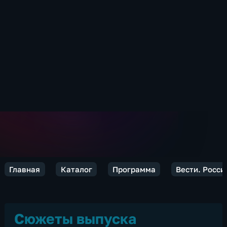
Главная
Каталог
Программа
Вести. Росси
Сюжеты выпуска