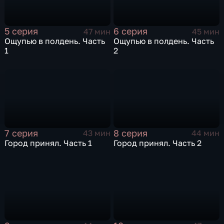
5 серия
6 серия
47 мин
45 мин
Ощупью в полдень. Часть
Ощупью в полдень. Часть
1
2
7 серия
8 серия
43 мин
44 мин
Город принял. Часть 1
Город принял. Часть 2