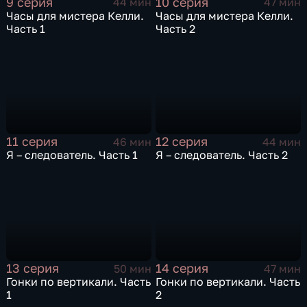
9 серия
10 серия
44 мин
47 мин
Часы для мистера Келли.
Часы для мистера Келли.
Часть 1
Часть 2
11 серия
12 серия
46 мин
44 мин
Я – следователь. Часть 1
Я – следователь. Часть 2
13 серия
14 серия
50 мин
47 мин
Гонки по вертикали. Часть
Гонки по вертикали. Часть
1
2