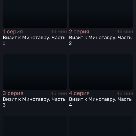
1 серия
2 серия
43 мин
43 мин
Визит к Минотавру. Часть
Визит к Минотавру. Часть
1
2
3 серия
4 серия
45 мин
42 мин
Визит к Минотавру. Часть
Визит к Минотавру. Часть
3
4