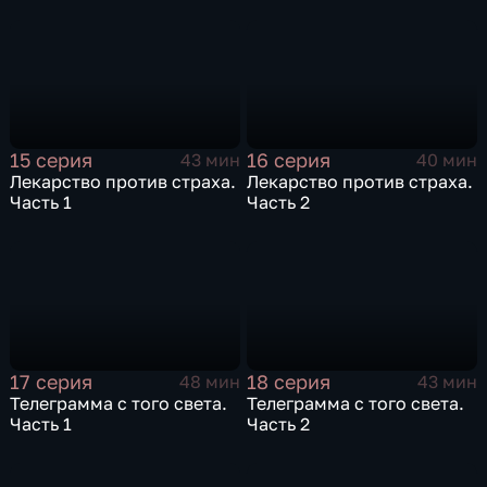
15 серия
16 серия
43 мин
40 мин
Лекарство против страха.
Лекарство против страха.
Часть 1
Часть 2
17 серия
18 серия
48 мин
43 мин
Телеграмма с того света.
Телеграмма с того света.
Часть 1
Часть 2