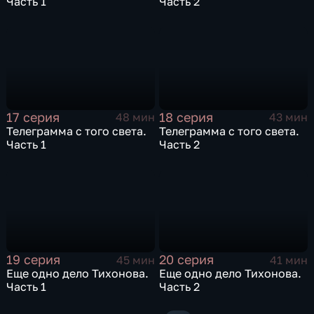
Часть 1
Часть 2
17 серия
18 серия
48 мин
43 мин
Телеграмма с того света.
Телеграмма с того света.
Часть 1
Часть 2
19 серия
20 серия
45 мин
41 мин
Еще одно дело Тихонова.
Еще одно дело Тихонова.
Часть 1
Часть 2