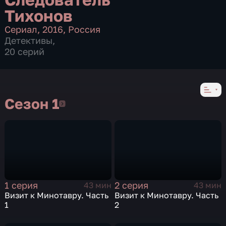
Тихонов
Сериал
,
2016
,
Россия
Детективы
,
20 серий
Сезон 1
Сезон 1
1 серия
2 серия
43 мин
43 мин
Визит к Минотавру. Часть
Визит к Минотавру. Часть
1
2