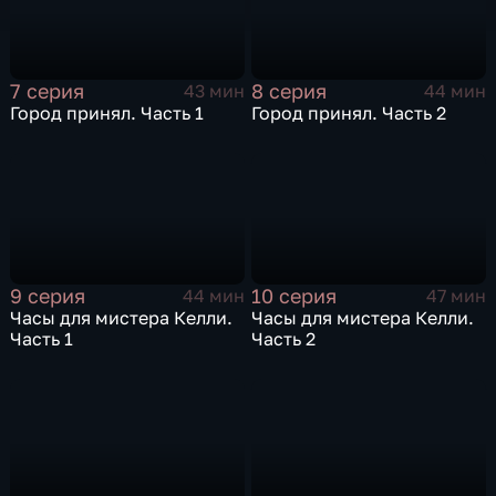
7 серия
8 серия
43 мин
44 мин
Город принял. Часть 1
Город принял. Часть 2
9 серия
10 серия
44 мин
47 мин
Часы для мистера Келли.
Часы для мистера Келли.
Часть 1
Часть 2