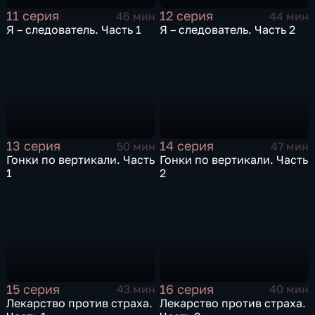
11 серия
12 серия
46 мин
44 мин
Я – следователь. Часть 1
Я – следователь. Часть 2
13 серия
14 серия
50 мин
47 мин
Гонки по вертикали. Часть
Гонки по вертикали. Часть
1
2
15 серия
16 серия
43 мин
40 мин
Лекарство против страха.
Лекарство против страха.