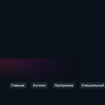
Главная
Каталог
Программа
Специальный