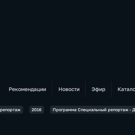
Рекомендации
Новости
Эфир
Катал
 репортаж
2016
Программа Специальный репортаж - 