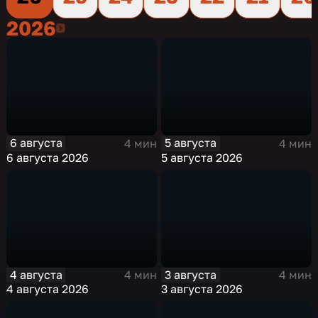
2026
2026
6 августа
5 августа
4 мин
4 мин
6 августа 2026
5 августа 2026
4 августа
3 августа
4 мин
4 мин
4 августа 2026
3 августа 2026