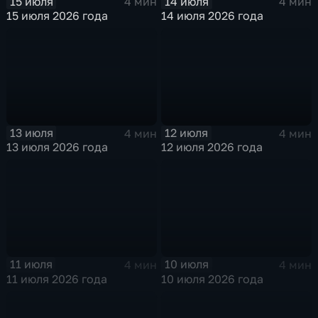
15 июля
14 июля
4 мин
4 мин
15 июля 2026 года
14 июля 2026 года
13 июля
12 июля
4 мин
4 мин
13 июля 2026 года
12 июля 2026 года
11 июля
10 июля
4 мин
4 мин
11 июля 2026 года
10 июля 2026 года