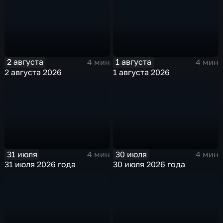
2 августа
1 августа
4 мин
4 мин
2 августа 2026
1 августа 2026
31 июля
30 июля
4 мин
4 мин
31 июля 2026 года
30 июля 2026 года