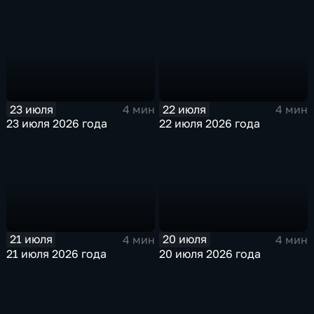
23 июля
22 июля
4 мин
4 мин
23 июля 2026 года
22 июля 2026 года
21 июля
20 июля
4 мин
4 мин
21 июля 2026 года
20 июля 2026 года