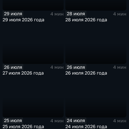
29 июля
28 июля
4 мин
4 мин
29 июля 2026 года
28 июля 2026 года
26 июля
26 июля
4 мин
4 мин
27 июля 2026 года
26 июля 2026 года
25 июля
24 июля
4 мин
4 мин
25 июля 2026 года
24 июля 2026 года