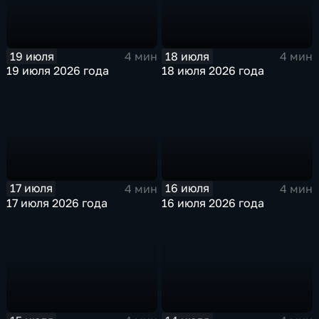
19 июля
18 июля
4 мин
4 мин
19 июля 2026 года
18 июля 2026 года
17 июля
16 июля
4 мин
4 мин
17 июля 2026 года
16 июля 2026 года