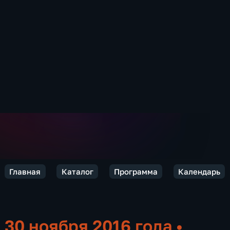
Главная
Каталог
Программа
Календарь
30 ноября 2016 года
•