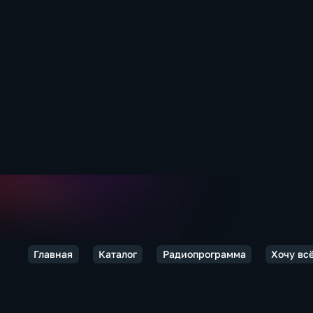
Главная
Каталог
Радиопрограмма
Хочу вс