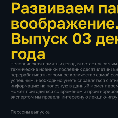
Развиваем па
воображение.
Выпуск 03 де
года
Человеческая память и сегодня остается самым
технические новинки последних десятилетий! 
перерабатывать огромное количество самой разн
успешным, необходимо уметь справляться с эти
информацию на полезную в данный момент време
может пригодиться со временем и проигнориров
экспертом мы провели интересную лекцию-игру 
Персоны выпуска