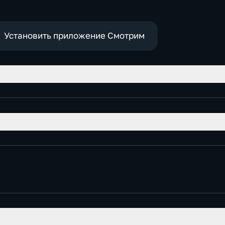
Установить приложение Смотрим