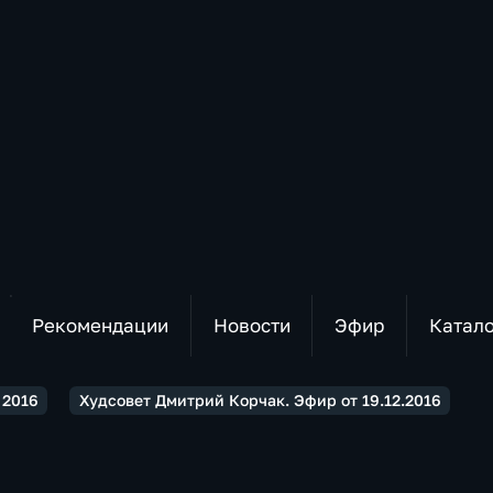
Рекомендации
Новости
Эфир
Катал
2016
Худсовет Дмитрий Корчак. Эфир от 19.12.2016