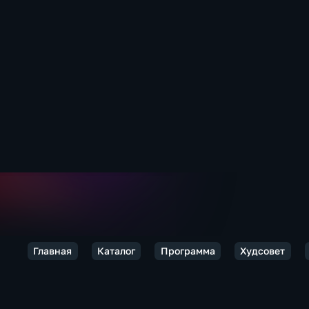
Главная
Каталог
Программа
Худсовет