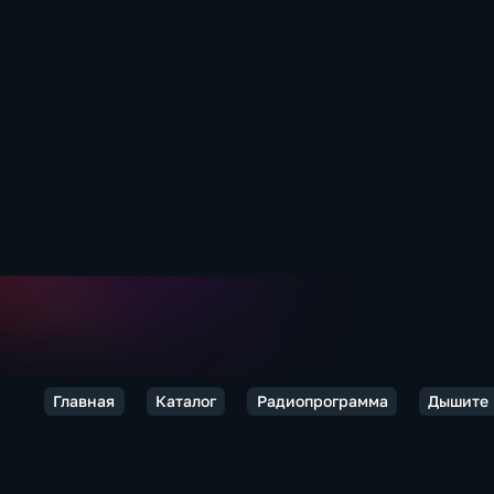
Главная
Каталог
Радиопрограмма
Дышите 