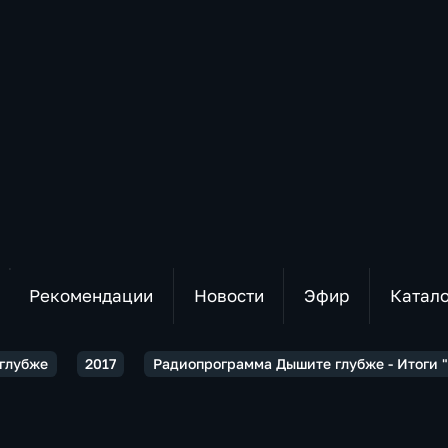
Рекомендации
Новости
Эфир
Катал
глубже
2017
Радиопрограмма Дышите глубже - Итоги "