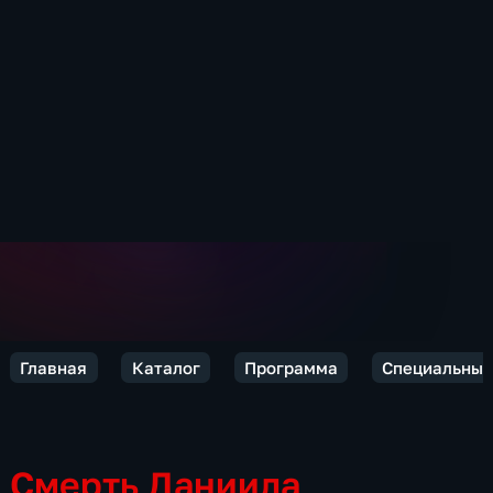
Главная
Каталог
Программа
Специальный
Смерть Даниила