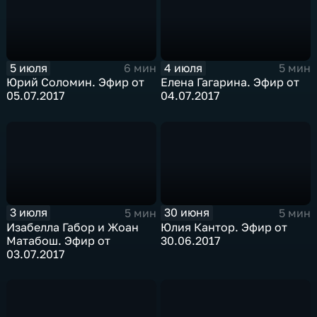
5 июля
4 июля
6 мин
5 мин
Юрий Соломин. Эфир от
Елена Гагарина. Эфир от
05.07.2017
04.07.2017
3 июля
30 июня
5 мин
5 мин
Изабелла Габор и Жоан
Юлия Кантор. Эфир от
Матабош. Эфир от
30.06.2017
03.07.2017