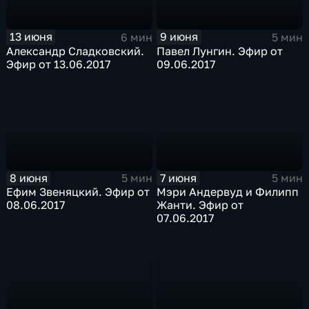
13 июня
9 июня
6 мин
5 мин
Александр Сладковский.
Павел Лунгин. Эфир от
Эфир от 13.06.2017
09.06.2017
8 июня
7 июня
5 мин
5 мин
Ефим Звеняцкий. Эфир от
Мэри Андервуд и Филипп
08.06.2017
Жанти. Эфир от
07.06.2017