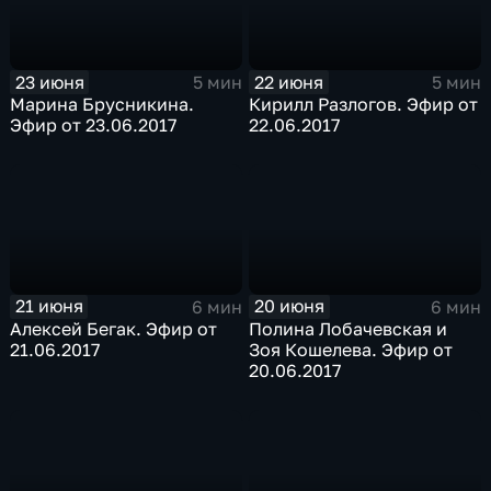
23 июня
22 июня
5 мин
5 мин
Марина Брусникина.
Кирилл Разлогов. Эфир от
Эфир от 23.06.2017
22.06.2017
21 июня
20 июня
6 мин
6 мин
Алексей Бегак. Эфир от
Полина Лобачевская и
21.06.2017
Зоя Кошелева. Эфир от
20.06.2017