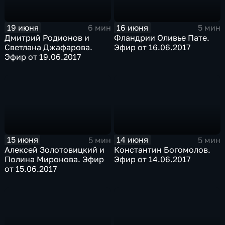
19 июня
16 июня
6 мин
5 мин
Дмитрий Родионов и
Фландрии Оливье Пате.
Светлана Джафарова.
Эфир от 16.06.2017
Эфир от 19.06.2017
15 июня
14 июня
5 мин
5 мин
Алексей Золотовицкий и
Константин Богомолов.
Полина Миронова. Эфир
Эфир от 14.06.2017
от 15.06.2017