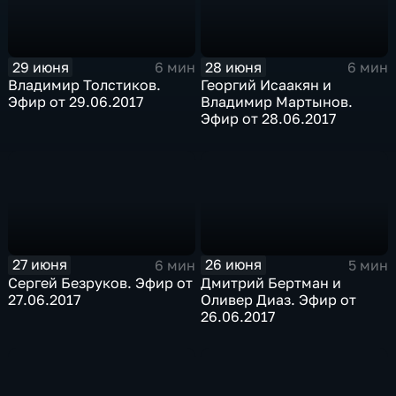
29 июня
28 июня
6 мин
6 мин
Владимир Толстиков.
Георгий Исаакян и
Эфир от 29.06.2017
Владимир Мартынов.
Эфир от 28.06.2017
27 июня
26 июня
6 мин
5 мин
Сергей Безруков. Эфир от
Дмитрий Бертман и
27.06.2017
Оливер Диаз. Эфир от
26.06.2017