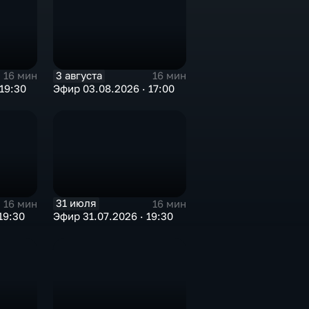
3 августа
16 мин
16 мин
19:30
Эфир 03.08.2026 · 17:00
31 июля
16 мин
16 мин
19:30
Эфир 31.07.2026 · 19:30