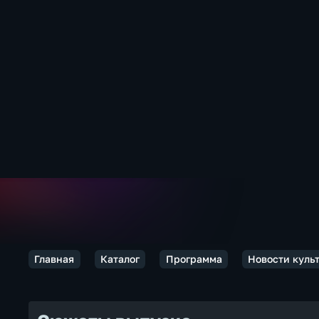
Главная
Каталог
Программа
Новости куль