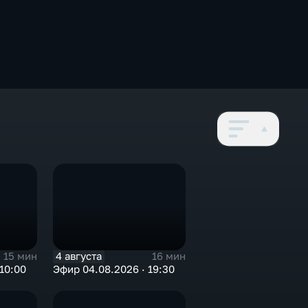
4 августа
15 мин
16 мин
10:00
Эфир 04.08.2026 · 19:30