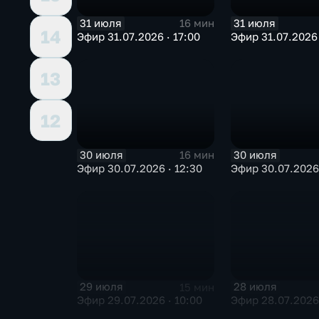
31 июля
31 июля
16 мин
14
Эфир 31.07.2026 · 17:00
Эфир 31.07.2026 
13
12
30 июля
30 июля
16 мин
Эфир 30.07.2026 · 12:30
Эфир 30.07.2026 
29 июля
28 июля
15 мин
Эфир 29.07.2026 · 10:00
Эфир 28.07.2026 