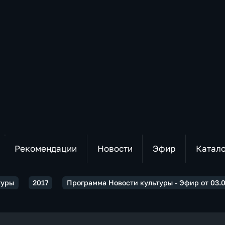
Рекомендации
Новости
Эфир
Катал
туры
2017
Программа Новости культуры - Эфир от 03.02