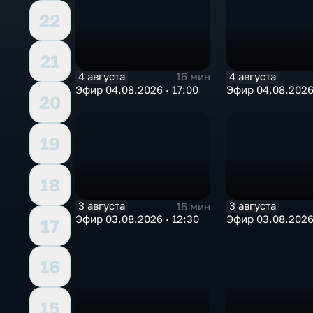
22
21
4 августа
4 августа
16 мин
Эфир 04.08.2026 · 17:00
Эфир 04.08.2026 
20
19
18
3 августа
3 августа
16 мин
Эфир 03.08.2026 · 12:30
Эфир 03.08.2026 
17
16
15