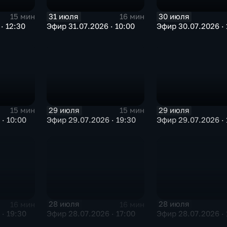
31 июля
30 июля
15 мин
16 мин
· 12:30
Эфир 31.07.2026 · 10:00
Эфир 30.07.2026 · 
29 июля
29 июля
15 мин
15 мин
· 10:00
Эфир 29.07.2026 · 19:30
Эфир 29.07.2026 · 
28 июля
28 июля
16 мин
16 мин
· 19:30
Эфир 28.07.2026 · 17:00
Эфир 28.07.2026 · 