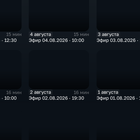
4 августа
3 августа
15 мин
15 мин
· 12:30
Эфир 04.08.2026 · 10:00
Эфир 03.08.2026 · 
2 августа
1 августа
16 мин
16 мин
· 10:00
Эфир 02.08.2026 · 19:30
Эфир 01.08.2026 · 