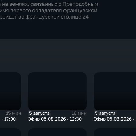
 на землях, связанных с Преподобным
 имя первого обладателя французской
ройдет во французской столице 24
5 августа
5 августа
15 мин
16 мин
· 17:00
Эфир 05.08.2026 · 12:30
Эфир 05.08.2026 · 