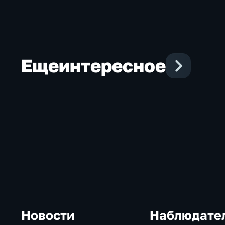
Еще
интересное
Новости
Наблюдате