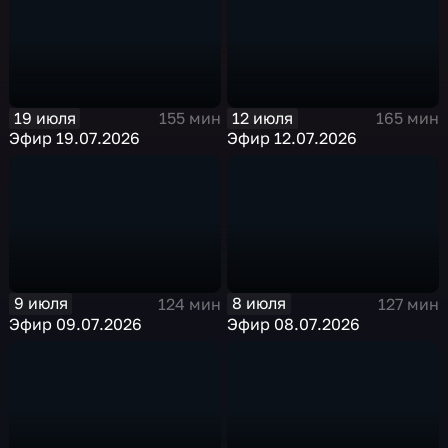
19 июля
12 июля
155 мин
165 мин
Эфир 19.07.2026
Эфир 12.07.2026
9 июля
8 июля
124 мин
127 мин
Эфир 09.07.2026
Эфир 08.07.2026