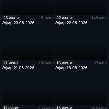
23 июня
22 июня
151 мин
145 мин
Эфир 23.06.2026
Эфир 22.06.2026
21 июня
18 июня
152 мин
137 мин
Эфир 21.06.2026
Эфир 18.06.2026
17 июня
16 июня
153 мин
144 мин