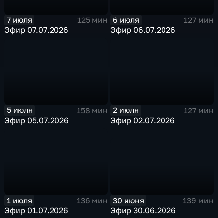
7 июля
6 июля
125 мин
127 мин
Эфир 07.07.2026
Эфир 06.07.2026
5 июля
2 июля
158 мин
127 мин
Эфир 05.07.2026
Эфир 02.07.2026
30 июня
1 июля
139 мин
136 мин
Эфир 30.06.2026
Эфир 01.07.2026