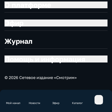
О платформе
Эфир
Журнал
Помощь и информация
© 2026 Сетевое издание «Смотрим»
Мой канал
Новости
Эфир
Каталог
Поиск