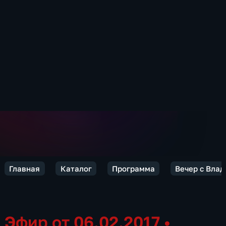
Главная
Каталог
Программа
Вечер с Вла
Эфир от 06.02.2017
•