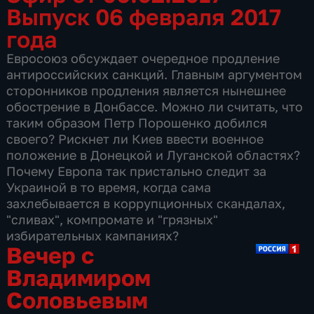
Выпуск 06 февраля 2017
года
Евросоюз обсуждает очередное продление
антироссийских санкций. Главным аргументом
сторонников продления является нынешнее
обострение в Донбассе. Можно ли считать, что
таким образом Петр Порошенко добился
своего? Рискнет ли Киев ввести военное
положение в Донецкой и Луганской областях?
Почему Европа так пристально следит за
Украиной в то время, когда сама
захлебывается в коррупционных скандалах,
"сливах", компромате и "грязных"
избирательных кампаниях?
Вечер с
Владимиром
Соловьевым