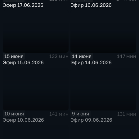
Эфир 17.06.2026
Эфир 16.06.2026
15 июня
14 июня
132 мин
147 мин
Эфир 15.06.2026
Эфир 14.06.2026
10 июня
9 июня
141 мин
131 мин
Эфир 10.06.2026
Эфир 09.06.2026