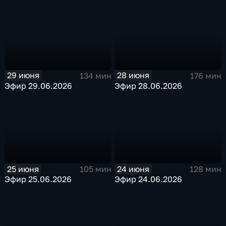
29 июня
28 июня
134 мин
176 мин
Эфир 29.06.2026
Эфир 28.06.2026
25 июня
24 июня
105 мин
128 мин
Эфир 25.06.2026
Эфир 24.06.2026