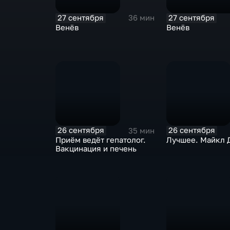
27 сентября
27 сентября
36 мин
Венёв
Венёв
26 сентября
26 сентября
35 мин
Приём ведёт гепатолог.
Лучшее. Майкл 
Вакцинация и печень