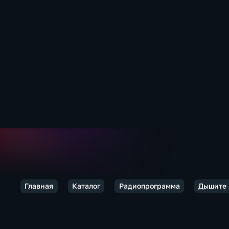
Главная
Каталог
Радиопрограмма
Дышите 