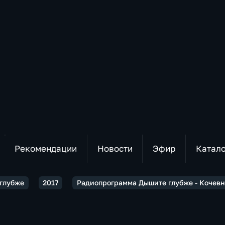
Рекомендации
Новости
Эфир
Катал
глубже
2017
Радиопрограмма Дышите глубже - Кочевн