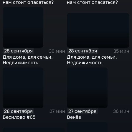
нам стоит опасаться?
нам стоит опасаться?
28 сентября
28 сентября
35 мин
36 мин
Для дома, для семьи.
Для дома, для семьи.
Недвижимость
Недвижимость
28 сентября
27 сентября
27 мин
36 мин
Бесилово #65
Венёв