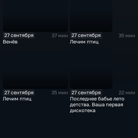
27 сентября
27 сентября
37 мин
35 мин
Венёв
Лечим птиц
27 сентября
27 сентября
35 мин
22 мин
Лечим птиц
Последнее бабье лето
детства. Ваша первая
дискотека