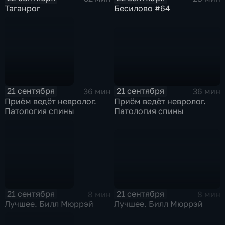
Таганрог
Бесилово #64
21 сентября
21 сентября
36 мин
36 мин
Приём ведёт невролог.
Приём ведёт невролог.
Патология спины
Патология спины
21 сентября
21 сентября
8 мин
8 мин
Лучшее. Билл Мюррэй
Лучшее. Билл Мюррэй