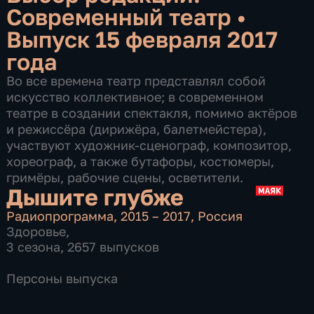
Современный театр
•
Выпуск 15 февраля 2017
года
Во все времена театр представлял собой
искусство коллективное; в современном
театре в создании спектакля, помимо актёров
и режиссёра (дирижёра, балетмейстера),
участвуют художник-сценограф, композитор,
хореограф, а также бутафоры, костюмеры,
гримёры, рабочие сцены, осветители.
Дышите глубже
Радиопрограмма
,
2015 – 2017
,
Россия
Здоровье
,
3 сезона, 2657 выпусков
Персоны выпуска