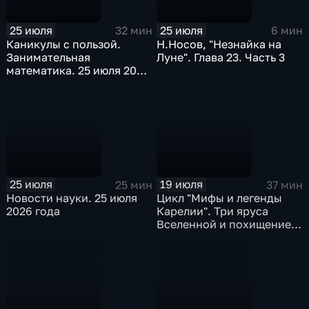
25 июля
25 июля
32 мин
6 мин
Каникулы с пользой.
Н.Носов, "Незнайка на
Занимательная
Луне". Глава 23. Часть 3
математика. 25 июля 2026
года
25 июля
19 июля
25 мин
37 мин
Новости науки. 25 июля
Цикл "Мифы и легенды
2026 года
Карелии". Три яруса
Вселенной и похищение
Разиайке