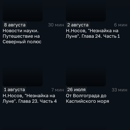
8 августа
2 августа
30 мин
6 мин
Новости науки.
Н.Носов, "Незнайка на
Путешествие на
Луне". Глава 24. Часть 1
Северный полюс
1 августа
26 июля
7 мин
33 мин
Н.Носов, "Незнайка на
От Волгограда до
Луне". Глава 23. Часть 4
Каспийского моря