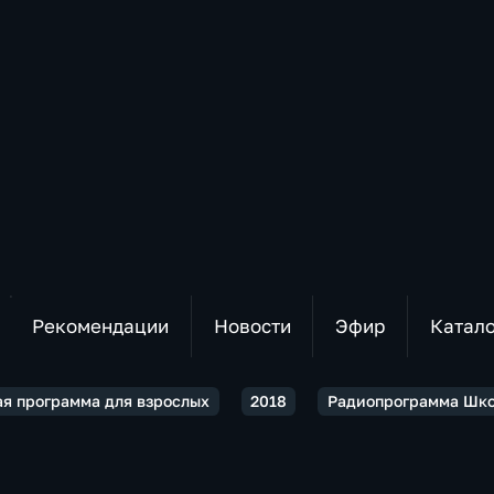
Рекомендации
Новости
Эфир
Катал
я программа для взрослых
2018
Радиопрограмма Школ