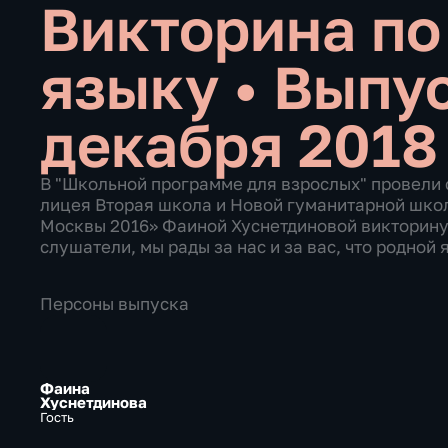
Викторина по
языку
•
Выпус
декабря 2018
В "Школьной программе для взрослых" провели 
лицея Вторая школа и Новой гуманитарной школ
Москвы 2016» Фаиной Хуснетдиновой викторину 
слушатели, мы рады за нас и за вас, что родной 
Персоны выпуска
Фаина
Хуснетдинова
Гость