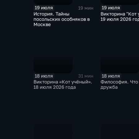
19 июля
19 июля
19 мин
История. Тайны
Викторина "Кот 
посольских особняков в
19 июля 2026 го
Москве
18 июля
18 июля
31 мин
Викторина «Кот учёный».
Философия. Что
18 июля 2026 года
дружба