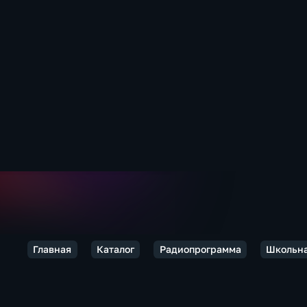
Главная
Каталог
Радиопрограмма
Школьна