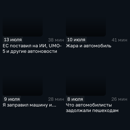
13 июля
10 июля
38 мин
41 мин
ЕС поставил на ИИ, UMO-
Жара и автомобиль
5 и другие автоновости
9 июля
8 июля
28 мин
26 мин
Я заправил машину и...
Что автомобилисты
задолжали пешеходам