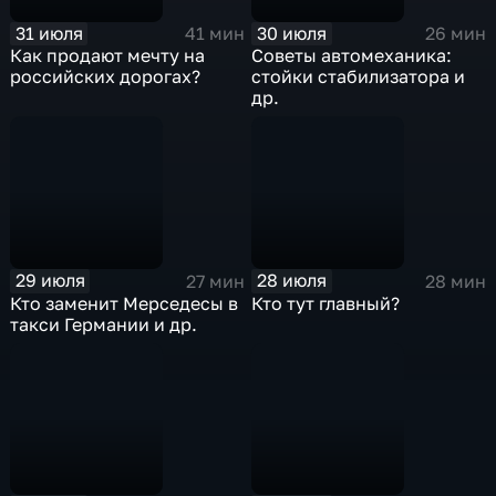
31 июля
30 июля
41 мин
26 мин
Как продают мечту на
Советы автомеханика:
российских дорогах?
стойки стабилизатора и
др.
29 июля
28 июля
27 мин
28 мин
Кто заменит Мерседесы в
Кто тут главный?
такси Германии и др.