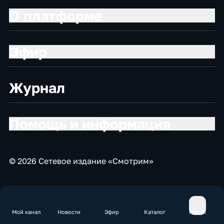
О платформе
Эфир
Журнал
Помощь и информация
© 2026 Сетевое издание «Смотрим»
Мой канал
Новости
Эфир
Каталог
Поиск