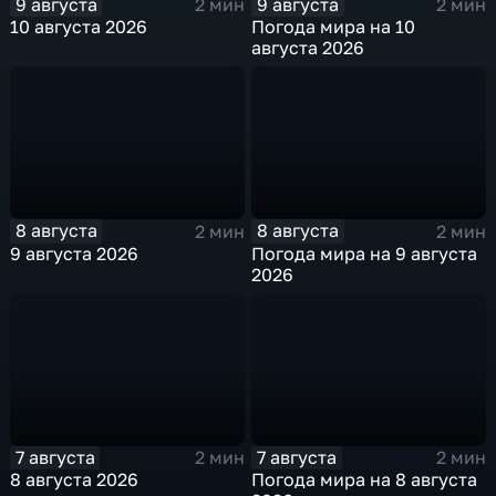
9 августа
9 августа
2 мин
2 мин
10 августа 2026
Погода мира на 10
августа 2026
8 августа
8 августа
2 мин
2 мин
9 августа 2026
Погода мира на 9 августа
2026
7 августа
7 августа
2 мин
2 мин
8 августа 2026
Погода мира на 8 августа