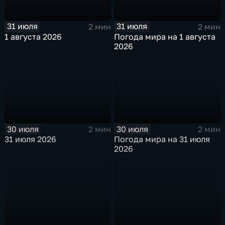
31 июля
31 июля
2 мин
2 мин
1 августа 2026
Погода мира на 1 августа
2026
30 июля
30 июля
2 мин
2 мин
31 июля 2026
Погода мира на 31 июля
2026