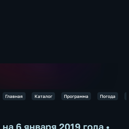
Главная
Каталог
Программа
Погода
на 6 января 2019 года
•