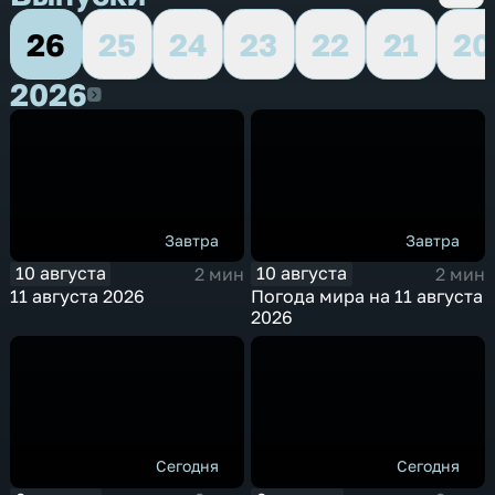
26
25
24
23
22
21
20
2026
2026
Завтра
Завтра
10 августа
10 августа
2 мин
2 мин
11 августа 2026
Погода мира на 11 августа
2026
Сегодня
Сегодня