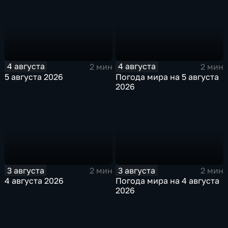
4 августа
4 августа
2 мин
2 мин
5 августа 2026
Погода мира на 5 августа
2026
3 августа
3 августа
2 мин
2 мин
4 августа 2026
Погода мира на 4 августа
2026