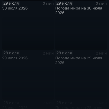
29 июля
29 июля
2 мин
2 мин
30 июля 2026
Погода мира на 30 июля
2026
28 июля
28 июля
2 мин
2 мин
29 июля 2026
Погода мира на 29 июля
2026
28 июля
28 июля
2 мин
2 мин
28 июля 2026
Погода мира на 28 июля