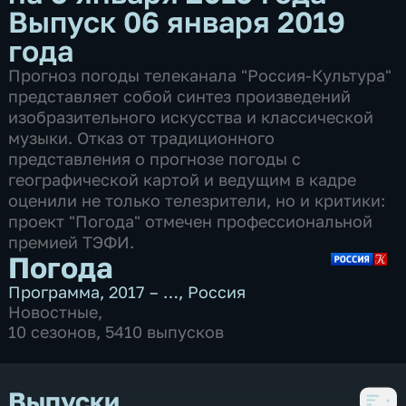
Выпуск 06 января 2019
года
Прогноз погоды телеканала "Россия-Культура"
представляет собой синтез произведений
изобразительного искусства и классической
музыки. Отказ от традиционного
представления о прогнозе погоды с
географической картой и ведущим в кадре
оценили не только телезрители, но и критики:
проект "Погода" отмечен профессиональной
премией ТЭФИ.
Погода
Программа
,
2017 – …
,
Россия
Новостные
,
10 сезонов, 5410 выпусков
Выпуски