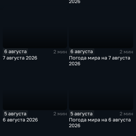
2026
6 августа
6 августа
2 мин
2 мин
7 августа 2026
Погода мира на 7 августа
2026
5 августа
5 августа
2 мин
2 мин
6 августа 2026
Погода мира на 6 августа
2026