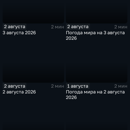
2 августа
2 августа
2 мин
2 мин
3 августа 2026
Погода мира на 3 августа
2026
2 августа
1 августа
2 мин
2 мин
2 августа 2026
Погода мира на 2 августа
2026