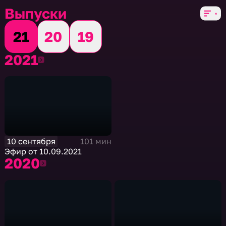
Выпуски
21
20
19
2021
2021
10 сентября
101 мин
Эфир от 10.09.2021
2020
2020