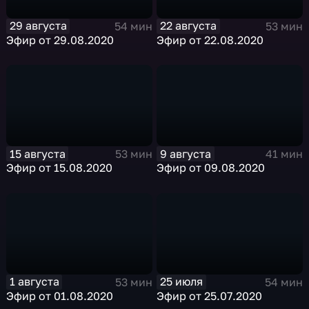
29 августа
22 августа
54 мин
53 мин
Эфир от 29.08.2020
Эфир от 22.08.2020
15 августа
9 августа
53 мин
41 мин
Эфир от 15.08.2020
Эфир от 09.08.2020
1 августа
25 июля
53 мин
54 мин
Эфир от 01.08.2020
Эфир от 25.07.2020