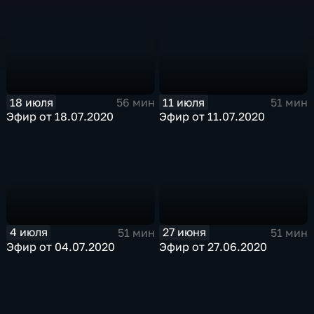
18 июля
11 июля
56 мин
51 мин
Эфир от 18.07.2020
Эфир от 11.07.2020
4 июля
27 июня
51 мин
51 мин
Эфир от 04.07.2020
Эфир от 27.06.2020