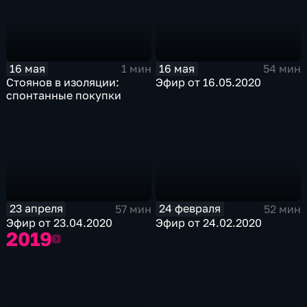
16 мая
16 мая
1 мин
54 мин
Стоянов в изоляции:
Эфир от 16.05.2020
спонтанные покупки
23 апреля
24 февраля
57 мин
52 мин
Эфир от 23.04.2020
Эфир от 24.02.2020
2019
2019