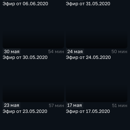
Эфир от 06.06.2020
Эфир от 31.05.2020
30 мая
24 мая
54 мин
50 мин
Эфир от 30.05.2020
Эфир от 24.05.2020
23 мая
17 мая
57 мин
51 мин
Эфир от 23.05.2020
Эфир от 17.05.2020