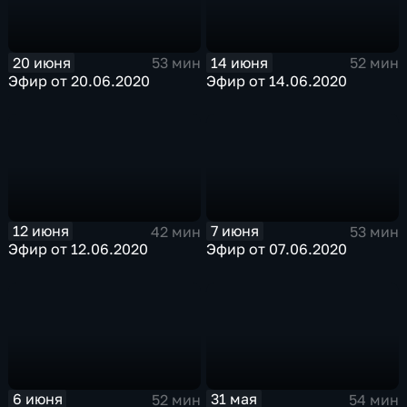
20 июня
14 июня
53 мин
52 мин
Эфир от 20.06.2020
Эфир от 14.06.2020
12 июня
7 июня
42 мин
53 мин
Эфир от 12.06.2020
Эфир от 07.06.2020
6 июня
31 мая
52 мин
54 мин