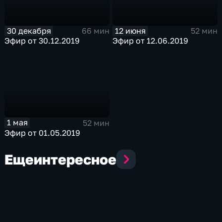
30 декабря
12 июня
66 мин
52 мин
Эфир от 30.12.2019
Эфир от 12.06.2019
1 мая
52 мин
Эфир от 01.05.2019
Еще
интересное