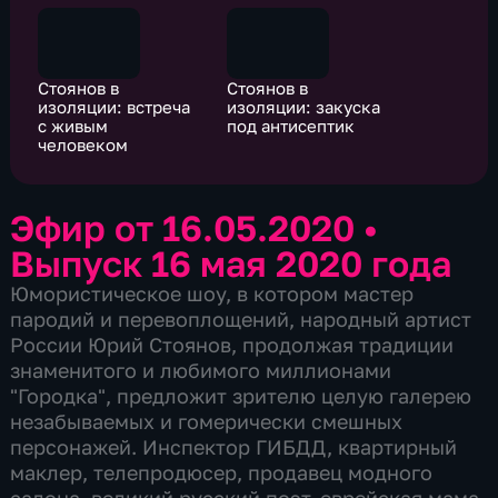
Стоянов в
Стоянов в
изоляции: встреча
изоляции: закуска
с живым
под антисептик
человеком
Эфир от 16.05.2020
•
Выпуск 16 мая 2020 года
Юмористическое шоу, в котором мастер
пародий и перевоплощений, народный артист
России Юрий Стоянов, продолжая традиции
знаменитого и любимого миллионами
"Городка", предложит зрителю целую галерею
незабываемых и гомерически смешных
персонажей. Инспектор ГИБДД, квартирный
маклер, телепродюсер, продавец модного