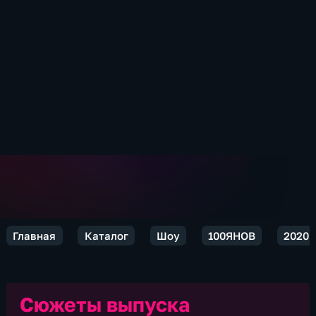
Главная
Каталог
Шоу
100ЯНОВ
2020
Сюжеты выпуска