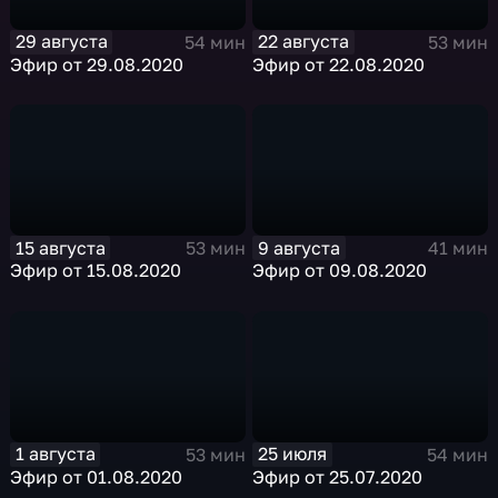
29 августа
22 августа
54 мин
53 мин
Эфир от 29.08.2020
Эфир от 22.08.2020
15 августа
9 августа
53 мин
41 мин
Эфир от 15.08.2020
Эфир от 09.08.2020
1 августа
25 июля
53 мин
54 мин
Эфир от 01.08.2020
Эфир от 25.07.2020