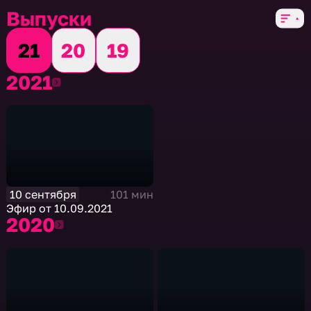
Выпуски
21
20
19
2021
2021
10 сентября
101 мин
Эфир от 10.09.2021
2020
2020