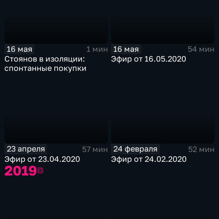
16 мая
16 мая
1 мин
54 мин
Стоянов в изоляции:
Эфир от 16.05.2020
спонтанные покупки
23 апреля
24 февраля
57 мин
52 мин
Эфир от 23.04.2020
Эфир от 24.02.2020
2019
2019