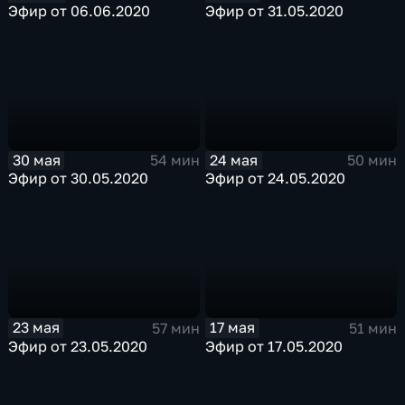
Эфир от 06.06.2020
Эфир от 31.05.2020
30 мая
24 мая
54 мин
50 мин
Эфир от 30.05.2020
Эфир от 24.05.2020
23 мая
17 мая
57 мин
51 мин
Эфир от 23.05.2020
Эфир от 17.05.2020