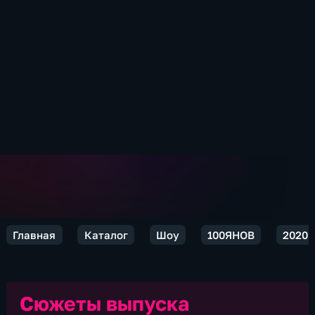
Главная
Каталог
Шоу
100ЯНОВ
2020
Сюжеты выпуска