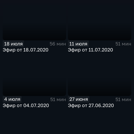
18 июля
11 июля
56 мин
51 мин
Эфир от 18.07.2020
Эфир от 11.07.2020
4 июля
27 июня
51 мин
51 мин
Эфир от 04.07.2020
Эфир от 27.06.2020