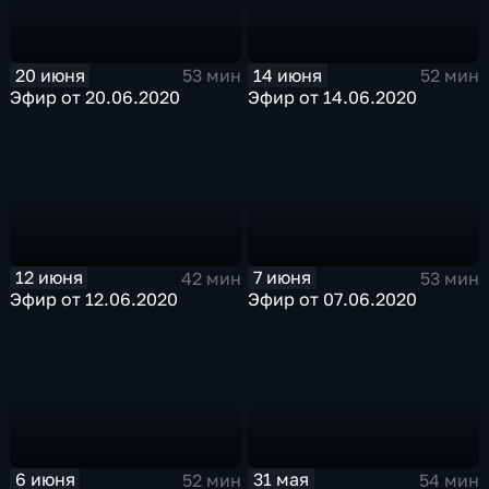
20 июня
14 июня
53 мин
52 мин
Эфир от 20.06.2020
Эфир от 14.06.2020
12 июня
7 июня
42 мин
53 мин
Эфир от 12.06.2020
Эфир от 07.06.2020
6 июня
31 мая
52 мин
54 мин