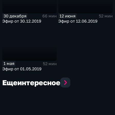
30 декабря
12 июня
66 мин
52 мин
Эфир от 30.12.2019
Эфир от 12.06.2019
1 мая
52 мин
Эфир от 01.05.2019
Еще
интересное