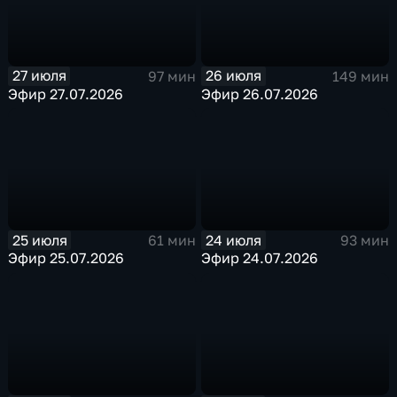
27 июля
26 июля
97 мин
149 мин
Эфир 27.07.2026
Эфир 26.07.2026
25 июля
24 июля
61 мин
93 мин
Эфир 25.07.2026
Эфир 24.07.2026