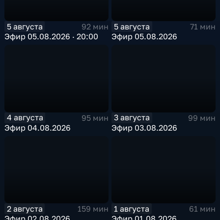
5 августа
5 августа
92 мин
71 мин
Эфир 05.08.2026 · 20:00
Эфир 05.08.2026
4 августа
3 августа
95 мин
99 мин
Эфир 04.08.2026
Эфир 03.08.2026
2 августа
1 августа
159 мин
61 мин
Эфир 02.08.2026
Эфир 01.08.2026