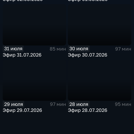
31 июля
30 июля
85 мин
97 мин
Эфир 31.07.2026
Эфир 30.07.2026
29 июля
28 июля
97 мин
95 мин
Эфир 29.07.2026
Эфир 28.07.2026