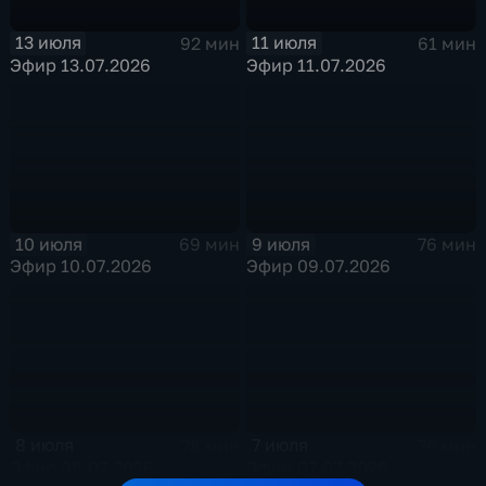
13 июля
11 июля
92 мин
61 мин
Эфир 13.07.2026
Эфир 11.07.2026
10 июля
9 июля
69 мин
76 мин
Эфир 10.07.2026
Эфир 09.07.2026
8 июля
7 июля
78 мин
76 мин
Эфир 08.07.2026
Эфир 07.07.2026