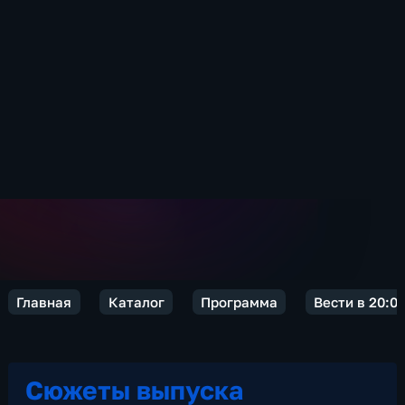
Главная
Каталог
Программа
Вести в 20:0
Сюжеты выпуска