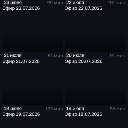
23 июля
22 июля
99 мин
101 мин
Эфир 23.07.2026
Эфир 22.07.2026
21 июля
20 июля
91 мин
91 мин
Эфир 21.07.2026
Эфир 20.07.2026
19 июля
18 июля
133 мин
55 мин
Эфир 19.07.2026
Эфир 18.07.2026