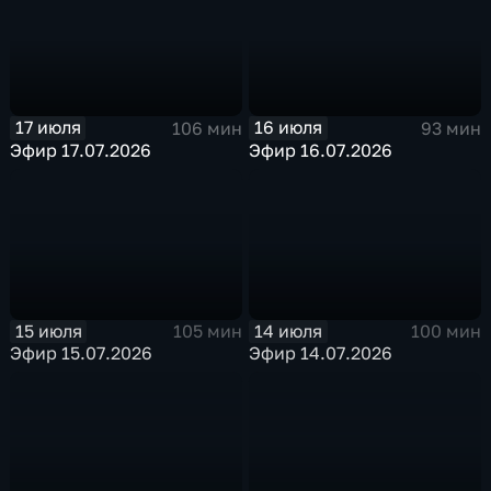
17 июля
16 июля
106 мин
93 мин
Эфир 17.07.2026
Эфир 16.07.2026
15 июля
14 июля
105 мин
100 мин
Эфир 15.07.2026
Эфир 14.07.2026