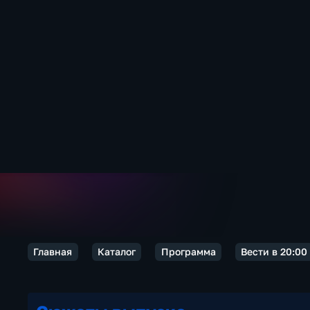
Главная
Каталог
Программа
Вести в 20:00