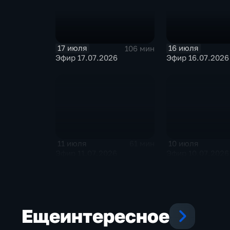
17 июля
16 июля
106 мин
Эфир 17.07.2026
Эфир 16.07.2026
11 июля
10 июля
61 мин
Эфир 11.07.2026
Эфир 10.07.2026
Еще
интересное