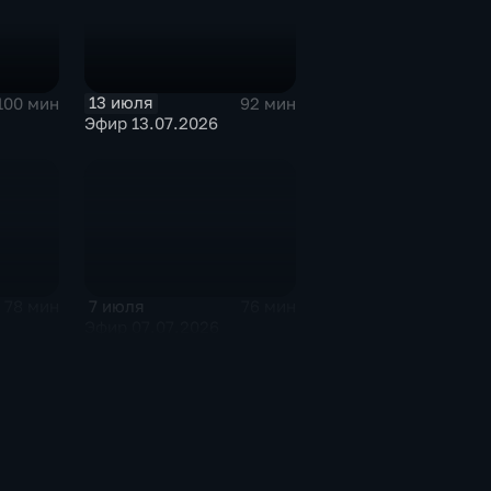
13 июля
100 мин
92 мин
Эфир 13.07.2026
7 июля
78 мин
76 мин
Эфир 07.07.2026