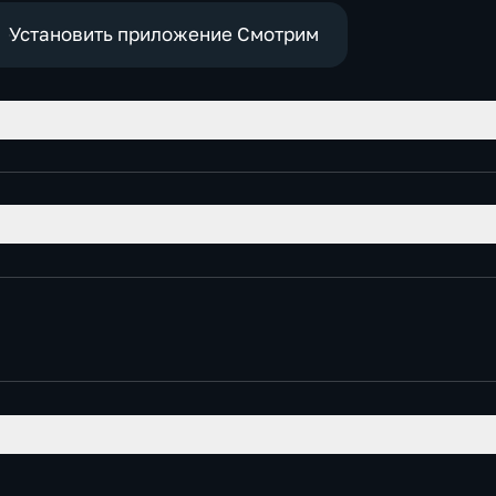
Установить приложение Смотрим