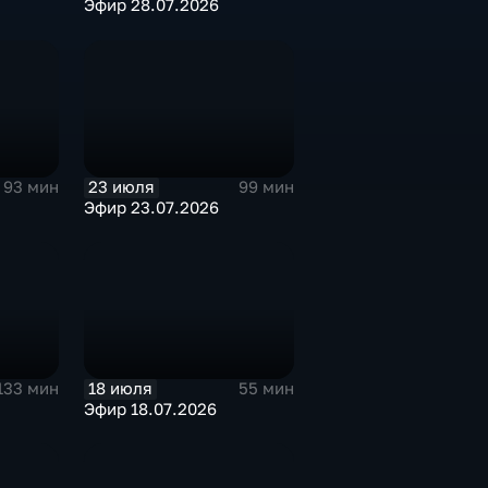
Эфир 28.07.2026
23 июля
93 мин
99 мин
Эфир 23.07.2026
18 июля
133 мин
55 мин
Эфир 18.07.2026