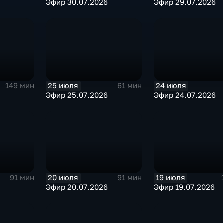
Эфир 30.07.2026
Эфир 29.07.2026
25 июля
24 июля
149 мин
61 мин
Эфир 25.07.2026
Эфир 24.07.2026
20 июля
19 июля
91 мин
91 мин
Эфир 20.07.2026
Эфир 19.07.2026