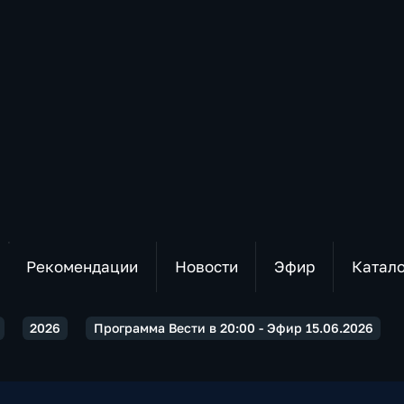
Рекомендации
Новости
Эфир
Катал
2026
Программа Вести в 20:00 - Эфир 15.06.2026