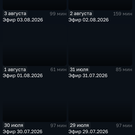
3 августа
2 августа
99 мин
159 мин
Эфир 03.08.2026
Эфир 02.08.2026
1 августа
31 июля
61 мин
85 мин
Эфир 01.08.2026
Эфир 31.07.2026
30 июля
29 июля
97 мин
97 мин
Эфир 30.07.2026
Эфир 29.07.2026