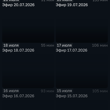
Эфир 20.07.2026
Эфир 19.07.2026
18 июля
17 июля
55 мин
106 мин
Эфир 18.07.2026
Эфир 17.07.2026
16 июля
15 июля
93 мин
105 мин
Эфир 16.07.2026
Эфир 15.07.2026