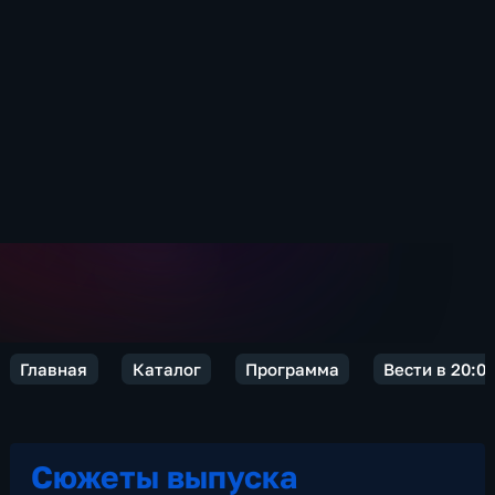
Главная
Каталог
Программа
Вести в 20:0
Сюжеты выпуска