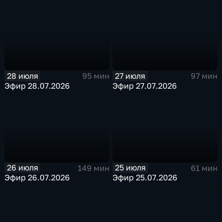
28 июля
27 июля
95 мин
97 мин
Эфир 28.07.2026
Эфир 27.07.2026
26 июля
25 июля
149 мин
61 мин
Эфир 26.07.2026
Эфир 25.07.2026