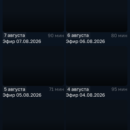
7 августа
6 августа
90 мин
80 мин
Эфир 07.08.2026
Эфир 06.08.2026
5 августа
4 августа
71 мин
95 мин
Эфир 05.08.2026
Эфир 04.08.2026